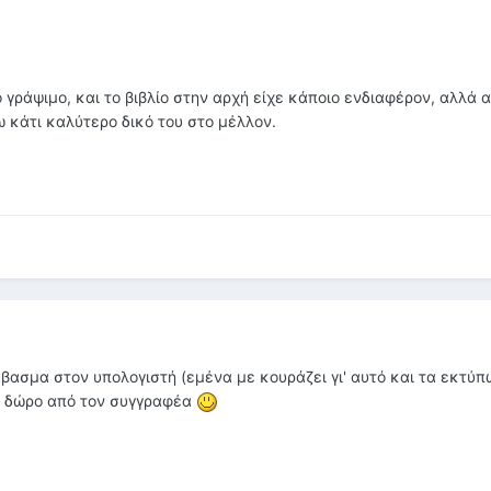
γράψιμο, και το βιβλίο στην αρχή είχε κάποιο ενδιαφέρον, αλλά 
 κάτι καλύτερο δικό του στο μέλλον.
ιάβασμα στον υπολογιστή (εμένα με κουράζει γι' αυτό και τα εκτύπ
, δώρο από τον συγγραφέα