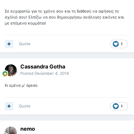
Σε ευχαριστώ για το χρόνο σου και τη διάθεση να αφήσεις το
σχόλιό σου! Ελπίζω να σου δημιουργήσω ανάλογες εικόνες και
με επόμενα κομμάτια!
Quote
1
Cassandra Gotha
Posted
December 4, 2014
Κι εμένα μ' άρεσε.
Quote
1
nemo