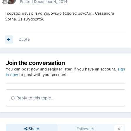
Posted
December 4, 2014
Τέσσερις λέξεις, ένα χαμόγελο (από τα μεγάλα). Cassandra
Gotha. Σε ευχαριστώ.
Quote
Join the conversation
You can post now and register later. If you have an account,
sign
in now
to post with your account.
Reply to this topic...
Share
Followers
0