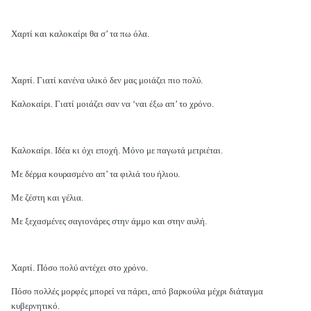
Χαρτί και καλοκαίρι θα σ’ τα πω όλα.
Χαρτί. Γιατί κανένα υλικό δεν μας μοιάζει πιο πολύ.
Καλοκαίρι. Γιατί μοιάζει σαν να ‘ναι έξω απ’ το χρόνο.
Καλοκαίρι. Ιδέα κι όχι εποχή. Μόνο με παγωτά μετριέται.
Με δέρμα κουρασμένο απ’ τα φιλιά του ήλιου.
Με ζέστη και γέλια.
Με ξεχασμένες σαγιονάρες στην άμμο και στην αυλή.
Χαρτί. Πόσο πολύ αντέχει στο χρόνο.
Πόσο πολλές μορφές μπορεί να πάρει, από βαρκούλα μέχρι διάταγμα
κυβερνητικό.