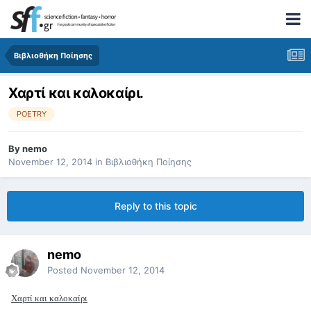
Βιβλιοθήκη Ποίησης
Χαρτί και καλοκαίρι.
POETRY
By
nemo
November 12, 2014
in
Βιβλιοθήκη Ποίησης
Reply to this topic
nemo
Posted
November 12, 2014
Χαρτί και καλοκαίρι