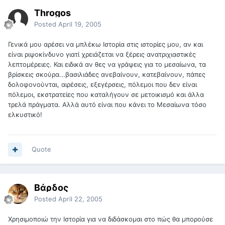
Throgos
Posted
April 19, 2005
Γενικά μου αρέσει να μπλέκω Ιστορία στις ιστορίες μου, αν και
είναι ριψοκίνδυνο γιατί χρειάζεται να ξέρεις ανατριχιαστικές
λεπτομέρειες. Και ειδικά αν θες να γράψεις για το μεσαίωνα, τα
βρίσκεις σκούρα...βασιλιάδες ανεβαίνουν, κατεβαίνουν, πάπες
δολοφονούνται, αιρέσεις, εξεγέρσεις, πόλεμοι που δεν είναι
πόλεμοι, εκστρατείες που καταλήγουν σε μετοικισμό και άλλα
τρελά πράγματα. Αλλά αυτό είναι που κάνει το Μεσαίωνα τόσο
ελκυστικό!
Quote
Βάρδος
Posted
April 22, 2005
Χρησιμοποιώ την Ιστορία για να διδάσκομαι στο πώς θα μπορούσε