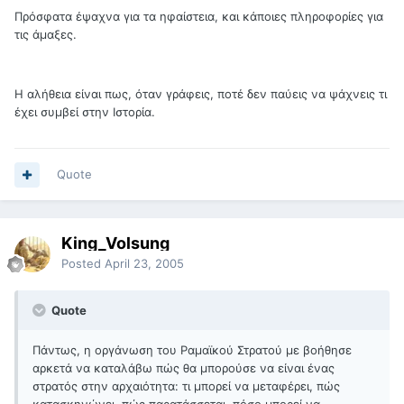
Πρόσφατα έψαχνα για τα ηφαίστεια, και κάποιες πληροφορίες για
τις άμαξες.
Η αλήθεια είναι πως, όταν γράφεις, ποτέ δεν παύεις να ψάχνεις τι
έχει συμβεί στην Ιστορία.
Quote
King_Volsung
Posted
April 23, 2005
Quote
Πάντως, η οργάνωση του Ραμαϊκού Στρατού με βοήθησε
αρκετά να καταλάβω πώς θα μπορούσε να είναι ένας
στρατός στην αρχαιότητα: τι μπορεί να μεταφέρει, πώς