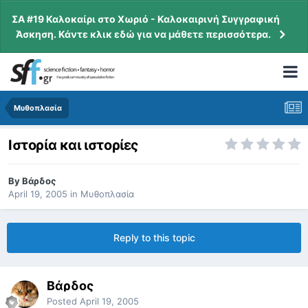
ΣΑ #19 Καλοκαίρι στο Χωριό - Καλοκαιρινή Συγγραφική
Άσκηση. Κάντε κλικ εδώ για να μάθετε περισσότερα.
Μυθοπλασία
Ιστορία και ιστορίες
By
Βάρδος
April 19, 2005
in
Μυθοπλασία
Reply to this topic
Βάρδος
Posted
April 19, 2005