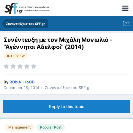
Συνεντεύξεις του SFF.gr
Συνέντευξη με τον Μιχάλη Μανωλιό -
"Αγέννητοι Αδελφοί" (2014)
INTERVIEW
By
RObiN-HoOD
December 16, 2014
in
Συνεντεύξεις του SFF.gr
Reply to this topic
Management
Popular Post