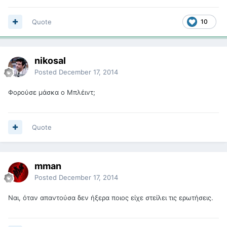
Quote
10
nikosal
Posted
December 17, 2014
Φορούσε μάσκα ο Μπλέιντ;
Quote
mman
Posted
December 17, 2014
Ναι, όταν απαντούσα δεν ήξερα ποιος είχε στείλει τις ερωτήσεις.