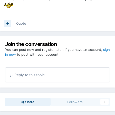
Quote
Join the conversation
You can post now and register later. If you have an account,
sign
in now
to post with your account.
Reply to this topic...
Share
Followers
0