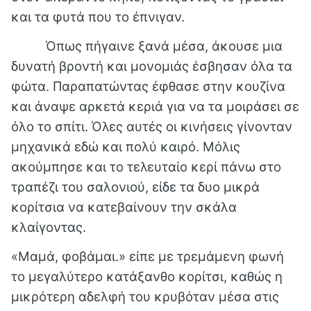
και τα φυτά που το έπνιγαν.
Όπως πήγαινε ξανά μέσα, άκουσε μια
δυνατή βροντή και μονομιάς έσβησαν όλα τα
φώτα. Παραπατώντας έφθασε στην κουζίνα
και άναψε αρκετά κεριά για να τα μοιράσει σε
όλο το σπίτι. Όλες αυτές οι κινήσεις γίνονταν
μηχανικά εδώ και πολύ καιρό. Μόλις
ακούμπησε και το τελευταίο κερί πάνω στο
τραπέζι του σαλονιού, είδε τα δυο μικρά
κορίτσια να κατεβαίνουν την σκάλα
κλαίγοντας.
«Μαμά, φοβάμαι.» είπε με τρεμάμενη φωνή
το μεγαλύτερο κατάξανθο κορίτσι, καθώς η
μικρότερη αδελφή του κρυβόταν μέσα στις