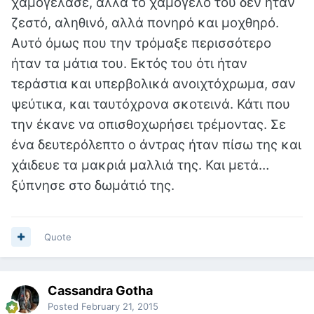
χαμογέλασε, αλλά το χαμόγελό του δεν ήταν
ζεστό, αληθινό, αλλά πονηρό και μοχθηρό.
Αυτό όμως που την τρόμαξε περισσότερο
ήταν τα μάτια του. Εκτός του ότι ήταν
τεράστια και υπερβολικά ανοιχτόχρωμα, σαν
ψεύτικα, και ταυτόχρονα σκοτεινά. Κάτι που
την έκανε να οπισθοχωρήσει τρέμοντας. Σε
ένα δευτερόλεπτο ο άντρας ήταν πίσω της και
χάιδευε τα μακριά μαλλιά της. Και μετά…
ξύπνησε στο δωμάτιό της.
Quote
Cassandra Gotha
Posted
February 21, 2015