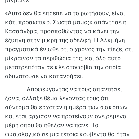
μίκραινε.
«Αυτό δεν θα έπρεπε να το ρωτήσουν, είναι
κάτι προσωπικό. Σωστά μαμά;» απάντησε η
Κασσάνδρα, προσπαθώντας να κάνει την
έξυπνη στην μικρή της αδελφή. Η Αλκμήνη
πραγματικά ένιωθε ότι ο χρόνος την πίεζε, ότι
μίκραιναν τα περιθώριά της, και όλο αυτό
μετατρεπόταν σε κλειστοφοβία την οποία
αδυνατούσε να κατανοήσει.
Αποφεύγοντας να τους απαντήσει
ξανά, άλλαξε θέμα λέγοντάς τους ότι
σύντομα θα ερχόταν η ημέρα των διακοπών
και έτσι άρχισαν να προτείνουν ονειρεμένα
μέρη όπου θα ήθελαν να πάνε. Το
φυσιολογικό σε μια τέτοια κουβέντα θα ήταν