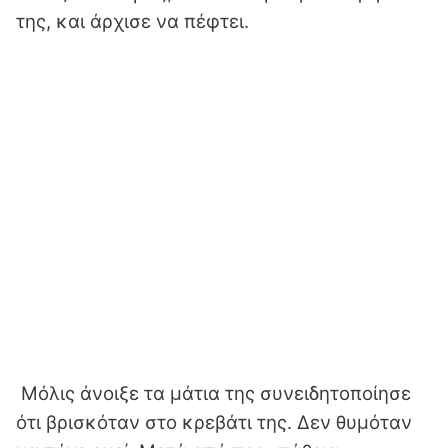
της, και άρχισε να πέφτει.
Μόλις άνοιξε τα μάτια της συνειδητοποίησε
ότι βρισκόταν στο κρεβάτι της. Δεν θυμόταν