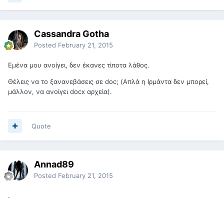
Cassandra Gotha
Posted
February 21, 2015
Εμένα μου ανοίγει, δεν έκανες τίποτα λάθος.
Θέλεις να το ξανανεβάσεις σε doc; (Απλά η Ιρμάντα δεν μπορεί,
μάλλον, να ανοίγει docx αρχεία).
Quote
Annad89
Posted
February 21, 2015
.