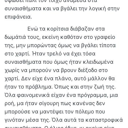
υψώσει πάλι τον τοίχο ανάμεσα στα
συναισθήματα και να βγάλει την λογική στην
επιφάνεια.
Ενώ τα κορίτσια διάβαζαν στα
δωμάτιά τους, εκείνη καθόταν στο γραφείο
της, μην μπορώντας όμως να βγάλει τίποτα
στο χαρτί. Ήταν τρελό να έχει τόσα
συναισθήματα που όμως ήταν κλειδωμένα
χωρίς να μπορούν να βρουν διέξοδο στο
χαρτί. Δεν είχε ένα πλάνο, αυτό μάλλον θα
ήταν το πρόβλημα. Όπως και στην ζωή της.
Όλα φαινομενικά είχαν ένα πρόγραμμα, μια
ροή, μα ήταν σίγουρη πως κανένας δεν
μπορούσε να μαντέψει τον πόλεμο που
γινόταν μέσα της. Όλα αυτά τα καταστροφικά