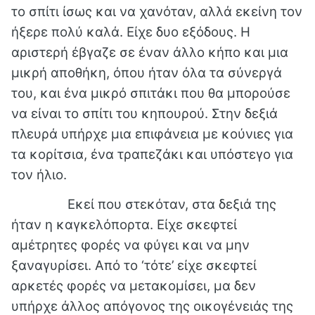
το σπίτι ίσως και να χανόταν, αλλά εκείνη τον
ήξερε πολύ καλά. Είχε δυο εξόδους. Η
αριστερή έβγαζε σε έναν άλλο κήπο και μια
μικρή αποθήκη, όπου ήταν όλα τα σύνεργά
του, και ένα μικρό σπιτάκι που θα μπορούσε
να είναι το σπίτι του κηπουρού. Στην δεξιά
πλευρά υπήρχε μια επιφάνεια με κούνιες για
τα κορίτσια, ένα τραπεζάκι και υπόστεγο για
τον ήλιο.
Εκεί που στεκόταν, στα δεξιά της
ήταν η καγκελόπορτα. Είχε σκεφτεί
αμέτρητες φορές να φύγει και να μην
ξαναγυρίσει. Από το ‘τότε’ είχε σκεφτεί
αρκετές φορές να μετακομίσει, μα δεν
υπήρχε άλλος απόγονος της οικογένειάς της