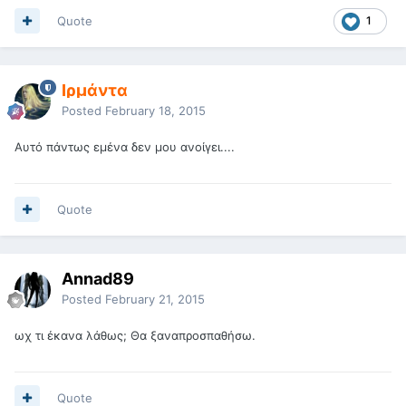
Quote
1
Ιρμάντα
Posted
February 18, 2015
Αυτό πάντως εμένα δεν μου ανοίγει....
Quote
Annad89
Posted
February 21, 2015
ωχ τι έκανα λάθως; Θα ξαναπροσπαθήσω.
Quote