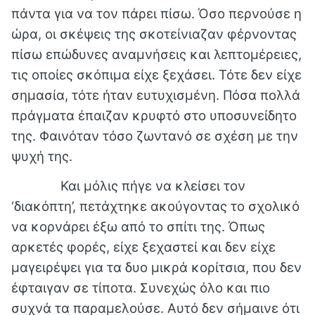
πάντα για να τον πάρει πίσω. Όσο περνούσε η
ώρα, οι σκέψεις της σκοτείνιαζαν φέρνοντας
πίσω επώδυνες αναμνήσεις και λεπτομέρειες,
τις οποίες σκόπιμα είχε ξεχάσει. Τότε δεν είχε
σημασία, τότε ήταν ευτυχισμένη. Πόσα πολλά
πράγματα έπαιζαν κρυφτό στο υποσυνείδητο
της. Φαινόταν τόσο ζωντανό σε σχέση με την
ψυχή της.
Και μόλις πήγε να κλείσει τον
‘διακόπτη’, πετάχτηκε ακούγοντας το σχολικό
να κορνάρει έξω από το σπίτι της. Όπως
αρκετές φορές, είχε ξεχαστεί και δεν είχε
μαγειρέψει για τα δυο μικρά κορίτσια, που δεν
έφταιγαν σε τίποτα. Συνεχώς όλο και πιο
συχνά τα παραμελούσε. Αυτό δεν σήμαινε ότι