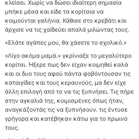
κλείσει. Χωρίς να δώσει ιδιαίτερη σημασία
μπήκε μέσα και είδε τα κορίτσια να
κοιμούνται γαλήνια. Κάθισε στο κρεβάτι και
άρχισε να τις χαϊδεύει απαλά μιλώντας τους.
«Ελάτε αγάπες μου, θα χάσετε το σχολικό.»
«Λίγο ακόμα μαμά.» γκρίνιαξε το μεγαλύτερο
κορίτσι. Ήξερε πως δεν είχαν κοιμηθεί καλά
και οι δυο τους αφού πάντα φοβόντουσαν τις
καταιγίδες και τους κεραυνούς, μα δεν είχε
άλλη επιλογή από το να τις ξυπνήσει. Τις πήρε
στην αγκαλιά της, κοιμισμένες όπως ήταν,
αναγκάζοντάς τις να ξυπνήσουν. τις έντυσε
γρήγορα και κατέβηκαν κάτω για το πρωινό
τους.