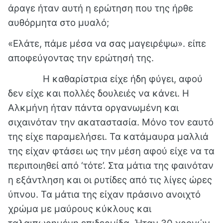
άραγε ήταν αυτή η ερώτηση που της ήρθε
αυθόρμητα στο μυαλό;
«Ελάτε, πάμε μέσα να σας μαγειρέψω». είπε
αποφεύγοντας την ερώτησή της.
Η καθαρίστρια είχε ήδη φύγει, αφού
δεν είχε και πολλές δουλειές να κάνει. Η
Αλκμήνη ήταν πάντα οργανωμένη και
σιχαινόταν την ακαταστασία. Μόνο τον εαυτό
της είχε παραμελήσει. Τα κατάμαυρα μαλλιά
της είχαν φτάσει ως την μέση αφού είχε να τα
περιποιηθεί από ‘τότε’. Στα μάτια της φαινόταν
η εξάντληση και οι ρυτίδες από τις λίγες ώρες
ύπνου. Τα μάτια της είχαν πράσινο ανοιχτό
χρώμα με μαύρους κύκλους και