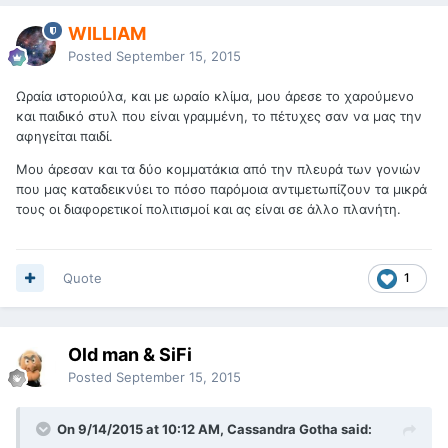
WILLIAM
Posted
September 15, 2015
Ωραία ιστοριούλα, και με ωραίο κλίμα, μου άρεσε το χαρούμενο
και παιδικό στυλ που είναι γραμμένη, το πέτυχες σαν να μας την
αφηγείται παιδί.
Μου άρεσαν και τα δύο κομματάκια από την πλευρά των γονιών
που μας καταδεικνύει το πόσο παρόμοια αντιμετωπίζουν τα μικρά
τους οι διαφορετικοί πολιτισμοί και ας είναι σε άλλο πλανήτη.
Quote
1
Old man & SiFi
Posted
September 15, 2015
On 9/14/2015 at 10:12 AM, Cassandra Gotha said: