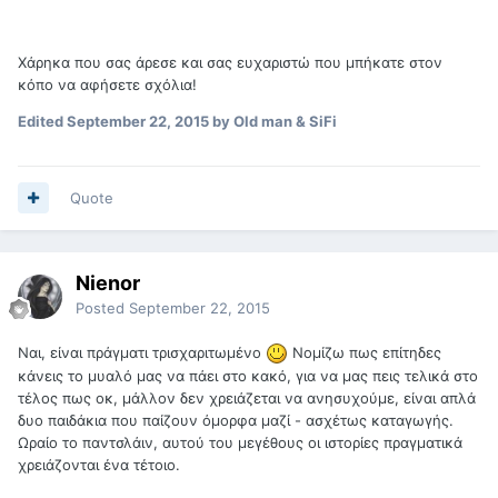
Χάρηκα που σας άρεσε και σας ευχαριστώ που μπήκατε στον
κόπο να αφήσετε σχόλια!
Edited
September 22, 2015
by Old man & SiFi
Quote
Nienor
Posted
September 22, 2015
Ναι, είναι πράγματι τρισχαριτωμένο
Νομίζω πως επίτηδες
κάνεις το μυαλό μας να πάει στο κακό, για να μας πεις τελικά στο
τέλος πως οκ, μάλλον δεν χρειάζεται να ανησυχούμε, είναι απλά
δυο παιδάκια που παίζουν όμορφα μαζί - ασχέτως καταγωγής.
Ωραίο το παντσλάιν, αυτού του μεγέθους οι ιστορίες πραγματικά
χρειάζονται ένα τέτοιο.