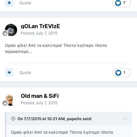
Quote
7
gOLan TrEVIzE
Posted
July 7, 2015
Ωραίο φίλε! Από τα καλύτερα! Τίποτα λιγότερο τίποτα
περισσότερο...
Quote
1
Old man & SiFi
Posted
July 7, 2015
On 7/7/2015 at 10:21 AM, papello said:
Ωραίο φίλε! Από τα καλύτερα! Τίποτα λιγότερο τίποτα