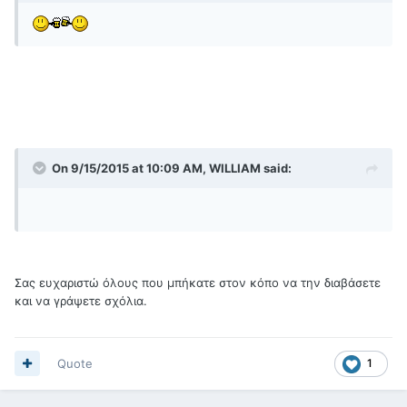
On 9/15/2015 at 10:09 AM, WILLIAM said:
Σας ευχαριστώ όλους που μπήκατε στον κόπο να την διαβάσετε
και να γράψετε σχόλια.
Quote
1