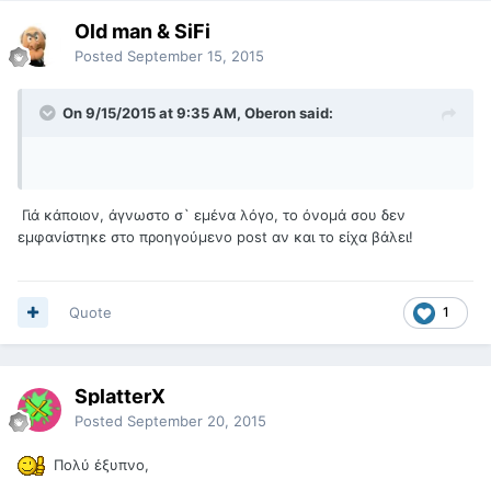
Old man & SiFi
Posted
September 15, 2015
On 9/15/2015 at 9:35 AM, Oberon said:
Γιά κάποιον, άγνωστο σ` εμένα λόγο, το όνομά σου δεν
εμφανίστηκε στο προηγούμενο post αν και το είχα βάλει!
Quote
1
SplatterX
Posted
September 20, 2015
Πολύ έξυπνο,