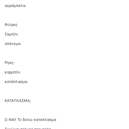
αγριάμπελα.
Φύτρες
ζαμπόν
απάνεμα.
Ρίγες
καρμπόν
κατάπλασμα.
ΚΑΤΑΠΛΑΣΜΑ;
Ω ΝΑΙ! Το δόλιο καταπλάσμα