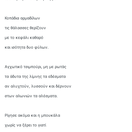
Κοπάδια αρμαδίλων
τις θάλασσες θερίζουν
με το κεφάλι καθαρό
και ισότητα δυο φύλων.
Αγχωτικό τσιμπούρι, μη με ρωτάς
τα άδυτα της λίμνης τα εδέσματα
αν αλυχτούν, λυσσούν και δέρνουν
στων αλωνιών τα αλέσματα.
Ρίγησε ακόμα και η μπουκάλα
χωρίς να ξέρει το γιατί