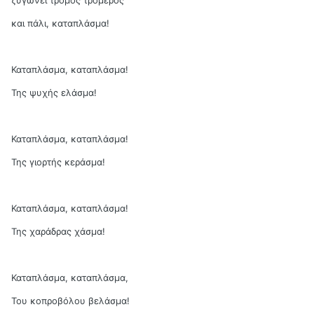
ζυγώνει τρόμος τρομερός
και πάλι, καταπλάσμα!
Καταπλάσμα, καταπλάσμα!
Της ψυχής ελάσμα!
Καταπλάσμα, καταπλάσμα!
Της γιορτής κεράσμα!
Καταπλάσμα, καταπλάσμα!
Της χαράδρας χάσμα!
Καταπλάσμα, καταπλάσμα,
Του κοπροβόλου βελάσμα!