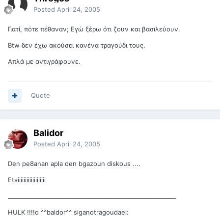
Posted
April 24, 2005
Γιατί, πότε πέθαναν; Εγώ ξέρω ότι ζουν και βασιλεύουν.
Btw δεν έχω ακούσει κανένα τραγούδι τους.
Απλά με αντιγράφουνε.
Quote
Balidor
Posted
April 24, 2005
Den pe8anan apla den bgazoun diskous ....
Etsiiiiiiiiiiiiiiiiiii
_________________________________________________________
HULK !!!!o ^^baldor^^ siganotragoudaei: