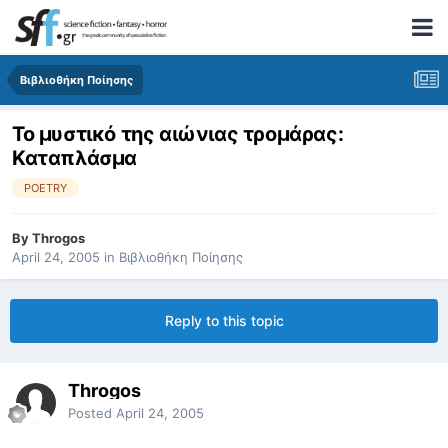
Βιβλιοθήκη Ποίησης
Το μυστικό της αιώνιας τρομάρας:
Καταπλάσμα
POETRY
By
Throgos
April 24, 2005
in
Βιβλιοθήκη Ποίησης
Reply to this topic
Throgos
Posted
April 24, 2005