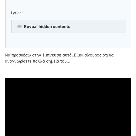
Lyrics:
Reveal hidden contents
Να προσθέσω στην έμπνευση αυτό..Είμαι σίγουρος ότι θα
αναγνωρίσετε πολλά σημεία του...