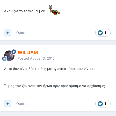
Ακονίζω το τσεκούρι μου.
Quote
1
WILLIAM
Posted
August 3, 2015
Αυτό δεν είναι βάρκα, θες μεταγωγικό τόσοι που γίναμε!
Έι μας τον ξέκανες τον ήρωα πριν προλάβουμε να αρχίσουμε;
Quote
1