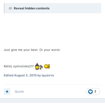
Reveal hidden contents
Just give me your best. Or your worst.
Καλές εμπνεύσεις!!!!
Edited
August 3, 2015
by Ιρμάντα
Quote
2