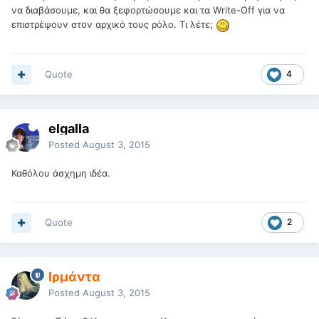
να διαβάσουμε, και θα ξεφορτώσουμε και τα Write-Off για να
επιστρέψουν στον αρχικό τους ρόλο. Τι λέτε;
Quote
4
elgalla
Posted
August 3, 2015
Καθόλου άσχημη ιδέα.
Quote
2
Ιρμάντα
Posted
August 3, 2015