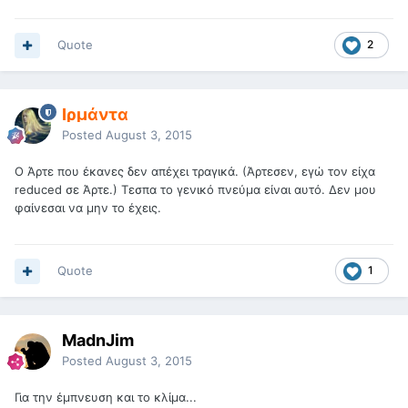
Quote
2
Ιρμάντα
Posted
August 3, 2015
Ο Άρτε που έκανες δεν απέχει τραγικά. (Άρτεσεν, εγώ τον είχα
reduced σε Άρτε.) Τεσπα το γενικό πνεύμα είναι αυτό. Δεν μου
φαίνεσαι να μην το έχεις.
Quote
1
MadnJim
Posted
August 3, 2015
Για την έμπνευση και το κλίμα...