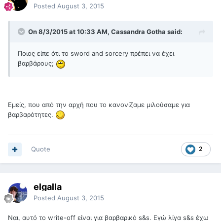
Posted
August 3, 2015
On 8/3/2015 at 10:33 AM, Cassandra Gotha said:
Ποιος είπε ότι το sword and sorcery πρέπει να έχει
βαρβάρους;
Εμείς, που από την αρχή που το κανονίζαμε μιλούσαμε για
βαρβαρότητες.
Quote
2
elgalla
Posted
August 3, 2015
Ναι, αυτό το write-off είναι για βαρβαρικό s&s. Εγώ λίγα s&s έχω