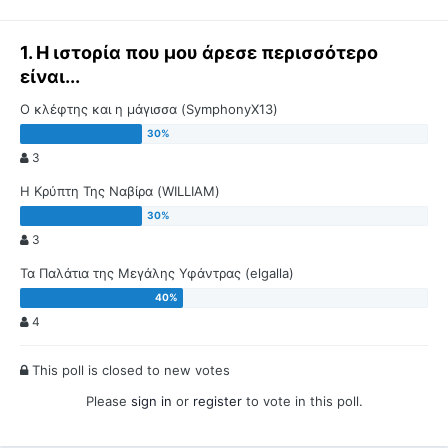
1. Η ιστορία που μου άρεσε περισσότερο
είναι...
Ο κλέφτης και η μάγισσα (SymphonyX13)
3
Η Κρύπτη Της Ναβίρα (WILLIAM)
3
Τα Παλάτια της Μεγάλης Υφάντρας (elgalla)
4
This poll is closed to new votes
Please
sign in
or
register
to vote in this poll.