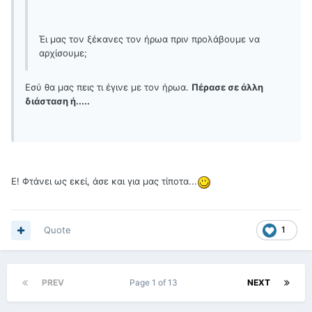
Έι μας τον ξέκανες τον ήρωα πριν προλάβουμε να
αρχίσουμε;
Εσύ θα μας πεις τι έγινε με τον ήρωα.
Πέρασε σε άλλη
διάσταση ή.....
Ε! Φτάνει ως εκεί, άσε και για μας τίποτα...
Quote
1
PREV
Page 1 of 13
NEXT