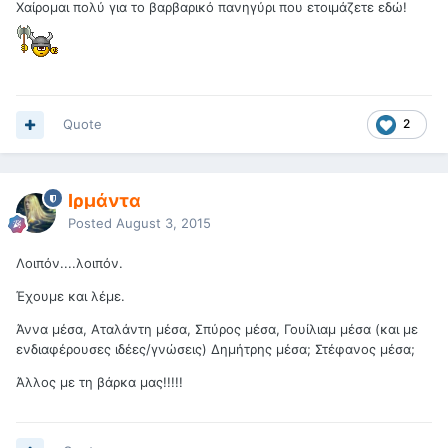
Χαίρομαι πολύ για το βαρβαρικό πανηγύρι που ετοιμάζετε εδώ!
Quote
2
Ιρμάντα
Posted
August 3, 2015
Λοιπόν....λοιπόν.
Έχουμε και λέμε.
Άννα μέσα, Αταλάντη μέσα, Σπύρος μέσα, Γουίλιαμ μέσα (και με
ενδιαφέρουσες ιδέες/γνώσεις) Δημήτρης μέσα; Στέφανος μέσα;
Άλλος με τη βάρκα μας!!!!!