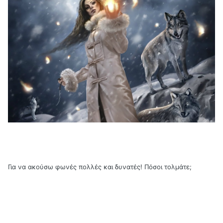
Για να ακούσω φωνές πολλές και δυνατές! Πόσοι τολμάτε;