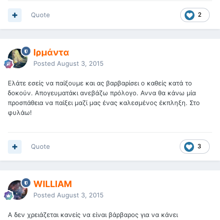
Quote
2
Ιρμάντα
Posted
August 3, 2015
Ελάτε εσείς να παίξουμε και ας βαρβαρίσει ο καθείς κατά το
δοκούν. Απογευματάκι ανεβάζω πρόλογο. Αννα θα κάνω μία
προσπάθεια να παίξει μαζί μας ένας καλεσμένος έκπληξη. Στο
φυλάω!
Quote
3
WILLIAM
Posted
August 3, 2015
Α δεν χρειάζεται κανείς να είναι βάρβαρος για να κάνει