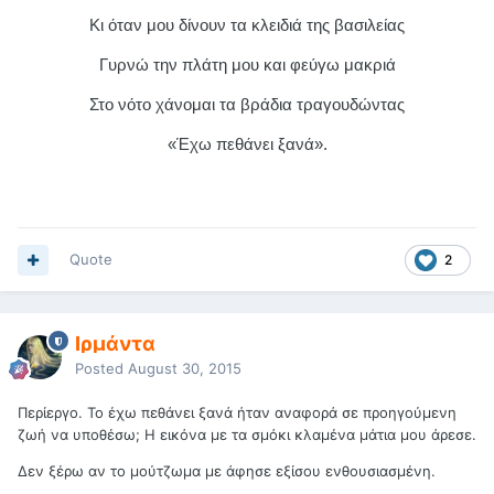
Κι όταν μου δίνουν τα κλειδιά της βασιλείας
Γυρνώ την πλάτη μου και φεύγω μακριά
Στο νότο χάνομαι τα βράδια τραγουδώντας
«Έχω πεθάνει ξανά».
Quote
2
Ιρμάντα
Posted
August 30, 2015
Περίεργο. Το έχω πεθάνει ξανά ήταν αναφορά σε προηγούμενη
ζωή να υποθέσω; Η εικόνα με τα σμόκι κλαμένα μάτια μου άρεσε.
Δεν ξέρω αν το μούτζωμα με άφησε εξίσου ενθουσιασμένη.