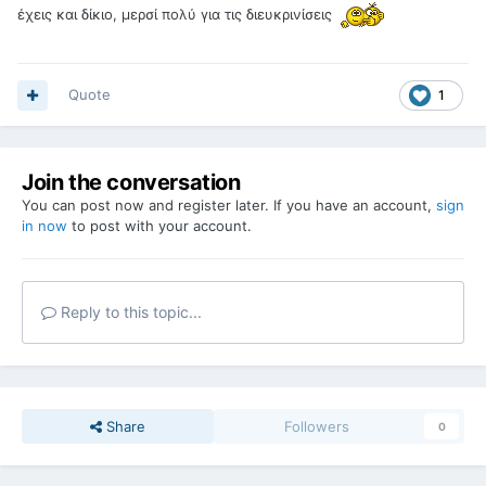
έχεις και δίκιο, μερσί πολύ για τις διευκρινίσεις
Quote
1
Join the conversation
You can post now and register later. If you have an account,
sign
in now
to post with your account.
Reply to this topic...
Share
Followers
0