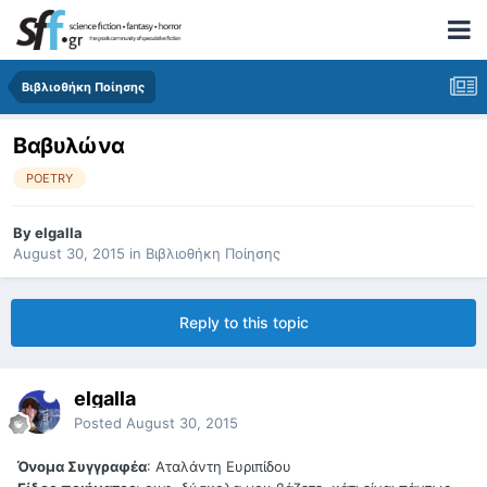
Βιβλιοθήκη Ποίησης
Βαβυλώνα
POETRY
By
elgalla
August 30, 2015
in
Βιβλιοθήκη Ποίησης
Reply to this topic
elgalla
Posted
August 30, 2015
Όνομα Συγγραφέα
: Αταλάντη Ευριπίδου