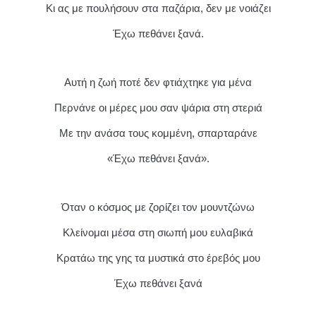
Κι ας με πουλήσουν στα παζάρια, δεν με νοιάζει
Έχω πεθάνει ξανά.
Αυτή η ζωή ποτέ δεν φτιάχτηκε για μένα
Περνάνε οι μέρες μου σαν ψάρια στη στεριά
Με την ανάσα τους κομμένη, σπαρταράνε
«Έχω πεθάνει ξανά».
Όταν ο κόσμος με ζορίζει τον μουντζώνω
Κλείνομαι μέσα στη σιωπή μου ευλαβικά
Κρατάω της γης τα μυστικά στο έρεβός μου
Έχω πεθάνει ξανά