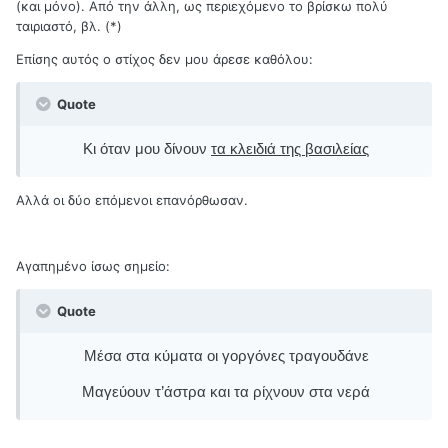
(και μόνο). Από την άλλη, ως περιεχόμενο το βρίσκω πολύ
ταιριαστό, βλ. (*)
Επίσης αυτός ο στίχος δεν μου άρεσε καθόλου:
Quote
Κι όταν μου δίνουν
τα κλειδιά της βασιλείας
Αλλά οι δύο επόμενοι επανόρθωσαν.
Αγαπημένο ίσως σημείο:
Quote
Μέσα στα κύματα οι γοργόνες τραγουδάνε
Μαγεύουν τ’άστρα και τα ρίχνουν στα νερά