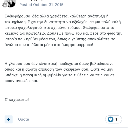
Posted
October 31, 2015
Ενδιαφέρουσα ιδέα αλλά χρειάζεται καλύτερη ανάπτυξη ή
τεκμηρίωση. Έχει την δυνατότητα να εξελιχθεί σε μια πολύ καλή
ιστορία ψυχολογικού και όχι μόνο τρόμου. Θεώρησε αυτό το
κείμενο ως πρωτόλειο. Δούλεψε πάνω του και φέρε στο φως την
ιστορία που κρύβει μέσα του, όπως ο γλύπτης αποκαλύπτει το
άγαλμα που κρύβεται μέσα στο άμορφο μάρμαρο!
Η γλώσσα σου δεν είναι κακή, επιδέχεται όμως βελτιώσεων,
όπως και η σωστή απόδοση των σκέψεων σου, ώστε να μην
υπάρχει η παραμικρή αμφιβολία για το τι θέλεις να πεις και σε
ποιον αναφέρεσαι.
Σ' ευχαριστώ!
Quote
1