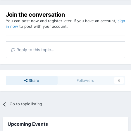
Join the conversation
You can post now and register later. If you have an account,
sign
in now
to post with your account.
Reply to this topic...
Share
Followers
0
Go to topic listing
Upcoming Events