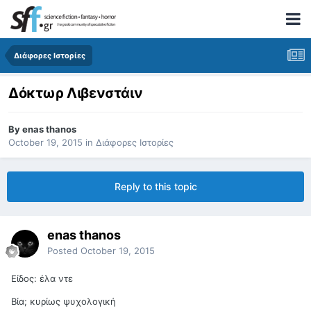
Διάφορες Ιστορίες
Δόκτωρ Λιβενστάιν
By
enas thanos
October 19, 2015
in
Διάφορες Ιστορίες
Reply to this topic
enas thanos
Posted
October 19, 2015
Είδος: έλα ντε
Βία; κυρίως ψυχολογική