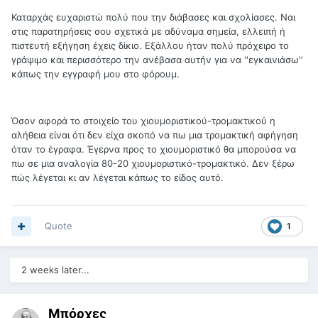
Καταρχάς ευχαριστώ πολύ που την διάβασες και σχολίασες. Ναι
στις παρατηρήσεις σου σχετικά με αδύναμα σημεία, ελλειπή ή
πιστευτή εξήγηση έχεις δίκιο. Εξάλλου ήταν πολύ πρόχειρο το
γράψιμο και περισσότερο την ανέβασα αυτήν για να ''εγκαινιάσω''
κάπως την εγγραφή μου στο φόρουμ.
Όσον αφορά το στοιχείο του χιουμοριστικού-τρομακτικού η
αλήθεια είναι ότι δεν είχα σκοπό να πω μια τρομακτική αφήγηση
όταν το έγραφα. Έγερνα προς το χιουμοριστικό θα μπορούσα να
πω σε μια αναλογία 80-20 χιουμοριστικό-τρομακτικό. Δεν ξέρω
πώς λέγεται κι αν λέγεται κάπως το είδος αυτό.
Quote
1
2 weeks later...
Μπόρχες