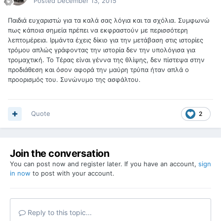
Posted
December 13, 2015
Παιδιά ευχαριστώ για τα καλά σας λόγια και τα σχόλια. Συμφωνώ
πως κάποια σημεία πρέπει να εκφραστούν με περισσότερη
λεπτομέρεια. Ιρμάντα έχεις δίκιο για την μετάβαση στις ιστορίες
τρόμου απλώς γράφοντας την ιστορία δεν την υπολόγισα για
τρομαχτική. Το Τέρας είναι γέννα της θλίψης, δεν πίστεψα στην
προδιάθεση και όσον αφορά την μαύρη τρύπα ήταν απλά ο
προορισμός του. Συνώνυμο της ασφάλτου.
Quote
2
Join the conversation
You can post now and register later. If you have an account,
sign
in now
to post with your account.
Reply to this topic...