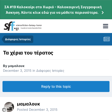
ΣΑ #19 Καλοκαίρι στο Χωριό - Καλοκαιρινή Συγγραφική
Άσκηση. Κάντε κλικ εδώ για να μάθετε περισσότερα.
Διάφορες Ιστορίες
Τα χέρια του τέρατος
By
μαμαλουκ
December 3, 2015
in
Διάφορες Ιστορίες
Reply to this topic
μαμαλουκ
Posted
December 3, 2015