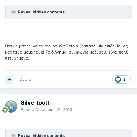
Reveal hidden contents
Όντως μπορεί να εννοεί ότι ελπίζει να ξεσπάσει μία επιδημία. Ας
μας πει ο μαμαλουκ! Το διήγημα, συμφωνώ μαζί σου, είναι πολύ
πετυχημένο.
Quote
2
Silvertooth
Posted
December 12, 2015
Reveal hidden contents