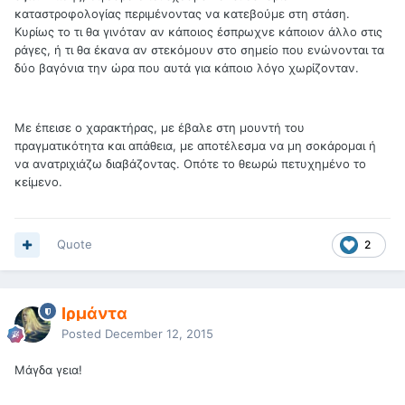
καταστροφολογίας περιμένοντας να κατεβούμε στη στάση.
Κυρίως το τι θα γινόταν αν κάποιος έσπρωχνε κάποιον άλλο στις
ράγες, ή τι θα έκανα αν στεκόμουν στο σημείο που ενώνονται τα
δύο βαγόνια την ώρα που αυτά για κάποιο λόγο χωρίζονταν.
Με έπεισε ο χαρακτήρας, με έβαλε στη μουντή του
πραγματικότητα και απάθεια, με αποτέλεσμα να μη σοκάρομαι ή
να ανατριχιάζω διαβάζοντας. Οπότε το θεωρώ πετυχημένο το
κείμενο.
Quote
2
Ιρμάντα
Posted
December 12, 2015
Μάγδα γεια!