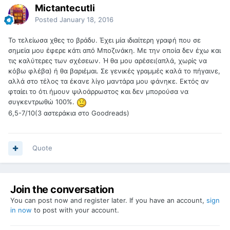
Mictantecutli
Posted
January 18, 2016
Το τελείωσα χθες το βράδυ. Έχει μία ιδιαίτερη γραφή που σε
σημεία μου έφερε κάτι από Μποζινάκη. Με την οποία δεν έχω και
τις καλύτερες των σχέσεων. Ή θα μου αρέσει(απλά, χωρίς να
κόβω φλέβα) ή θα βαριέμαι. Σε γενικές γραμμές καλά το πήγαινε,
αλλά στο τέλος τα έκανε λίγο μαντάρα μου φάνηκε. Εκτός αν
φταίει το ότι ήμουν ψιλοάρρωστος και δεν μπορούσα να
συγκεντρωθώ 100%.
6,5-7/10(3 αστεράκια στο Goodreads)
Quote
Join the conversation
You can post now and register later. If you have an account,
sign
in now
to post with your account.