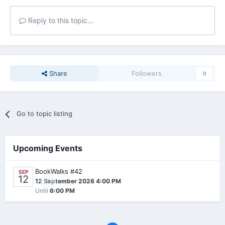
Reply to this topic...
Share
Followers
0
Go to topic listing
Upcoming Events
BookWalks #42
SEP
12
0
12 September 2026 4:00 PM
Until
6:00 PM