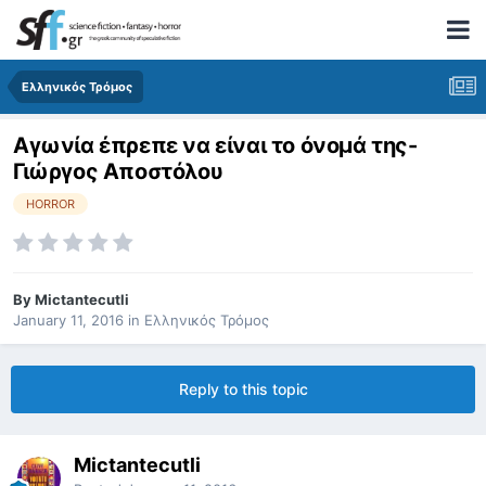
Ελληνικός Τρόμος
Αγωνία έπρεπε να είναι το όνομά της-
Γιώργος Αποστόλου
HORROR
By
Mictantecutli
January 11, 2016
in
Ελληνικός Τρόμος
Reply to this topic
Mictantecutli