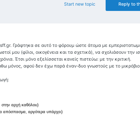
Start new topic
Reply to th
 sff.gr. Γράφτηκα σε αυτό το φόρουμ ώστε άτομα με εμπεριστατω
στοί μου (φίλοι, οικογένεια και τα σχετικά), να σχολιάσουν την ι
όνια. Έτσι μόνο εξελίσσεται κανείς πιστεύω: με την κριτική.
ιώθω μόνος, αφού δεν έχω παρά έναν-δυο γνωστούς με το μικρόβιο
ωγή:
, στην αρχή καθόλου)
ώτο απόσπασμα, αργότερα υπάρχει)