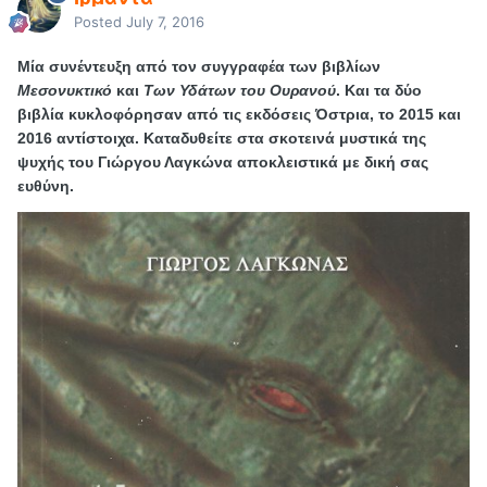
Posted
July 7, 2016
Μία συνέντευξη από τον συγγραφέα των βιβλίων
Μεσονυκτικό
και
Των Υδάτων του Ουρανού
. Και τα δύο
βιβλία κυκλοφόρησαν από τις εκδόσεις Όστρια, το 2015 και
2016 αντίστοιχα. Καταδυθείτε στα σκοτεινά μυστικά της
ψυχής του Γιώργου Λαγκώνα αποκλειστικά με δική σας
ευθύνη.