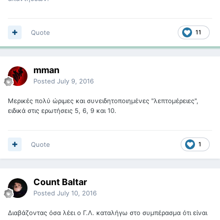
Quote
11
mman
Posted
July 9, 2016
Μερικές πολύ ώριμες και συνειδητοποιημένες "λεπτομέρειες",
ειδικά στις ερωτήσεις 5, 6, 9 και 10.
Quote
1
Count Baltar
Posted
July 10, 2016
Διαβάζοντας όσα λέει ο Γ.Λ. καταλήγω στο συμπέρασμα ότι είναι