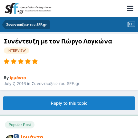
Συνεντεύξεις του SFF.gr
Συνέντευξη με τον Γιώργο Λαγκώνα
INTERVIEW
By
Ιρμάντα
July 7, 2016
in
Συνεντεύξεις του SFF.gr
Reply to this topic
Popular Post
Ιρμάντα