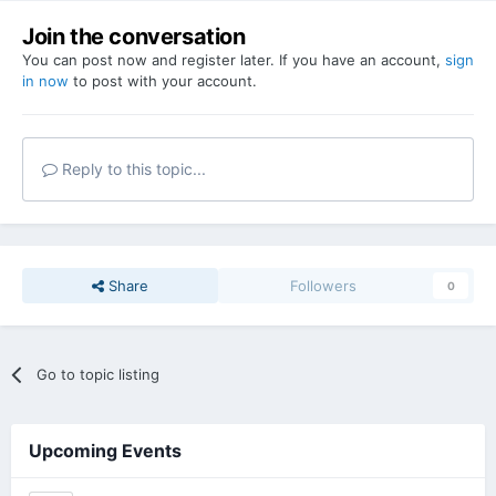
Join the conversation
You can post now and register later. If you have an account,
sign
in now
to post with your account.
Reply to this topic...
Share
Followers
0
Go to topic listing
Upcoming Events