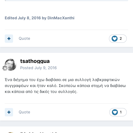
Edited
July 8, 2016
by DinMacXanthi
Quote
2
tsathoggua
Posted
July 9, 2016
Ένα διήγημα του έχω διαβάσει σε μια συλλογή λαβκραφτικών
συγγραφέων και ήταν καλό. Σκοπεύω κάποια στιγμή να διαβάσω
και κάποια από τις δικές του συλλογές.
Quote
1