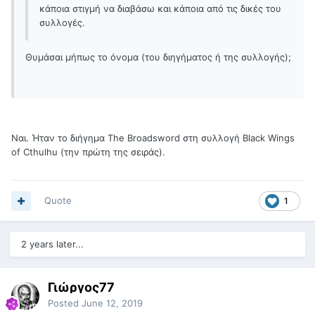
κάποια στιγμή να διαβάσω και κάποια από τις δικές του
συλλογές.
Θυμάσαι μήπως το όνομα (του διηγήματος ή της συλλογής);
Ναι. Ήταν το διήγημα The Broadsword στη συλλογή Black Wings
of Cthulhu (την πρώτη της σειράς).
Quote
1
2 years later...
Γιώργος77
Posted
June 12, 2019