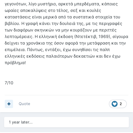
γεγονότων, λίγο μυστήριο, αρκετά μπερδέματα, κάποιες
ωραίες αποκαλύψεις στο τέλος, σεξ και κουλές
καταστάσεις είναι μερικά από τα συστατικά στοιχεία του
βιβλίου. Η γραφή κάνει την δουλειά της, με τις περιγραφές
των διαφόρων σκηνικών να μην κουράζουν με περιττές
λεπτομέρειες. Η ελληνική έκδοση (Ντετέκτιβ, 1969), σίγουρα
δείχνει τα χρονάκια της όσον αφορά την μετάφραση και την
επιμέλεια. Πάντως, εντάξει, έχω συνηθίσει τις παλπ
ελληνικές εκδόσεις παλαιότερων δεκαετιών και δεν έχω
πρόβλημα!
7/10
Quote
2
1 year later...