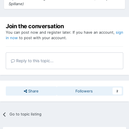
Spillane)
Join the conversation
You can post now and register later. If you have an account,
sign
in now
to post with your account.
Reply to this topic...
Share
Followers
2
Go to topic listing