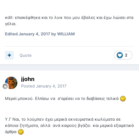
edit: επισκέφθηκα και το λινκ που μου έβαλες και έχω λιώσει στα
γέλια.
Edited
January 4, 2017
by WILLIAM
Quote
2
jjohn
Posted
January 4, 2017
Μερσί μποκού. Ελπίσω να σ'αρέσει να το διαβάσεις τελικά
Υ.Γ Ναι, το λούμπεν έχει μερικά εκνευριστικά κωλύματα σε
κάποια ζητήματα, αλλά ανά καιρούς βγάζει και μερικά εξαιρετικά
άρθρα