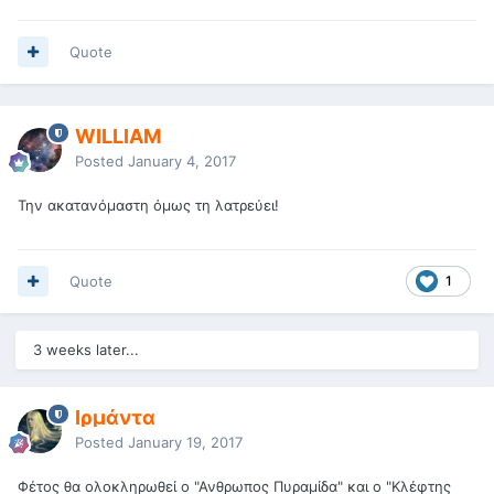
Quote
WILLIAM
Posted
January 4, 2017
Την ακατανόμαστη όμως τη λατρεύει!
Quote
1
3 weeks later...
Ιρμάντα
Posted
January 19, 2017
Φέτος θα ολοκληρωθεί ο "Ανθρωπος Πυραμίδα" και ο "Κλέφτης