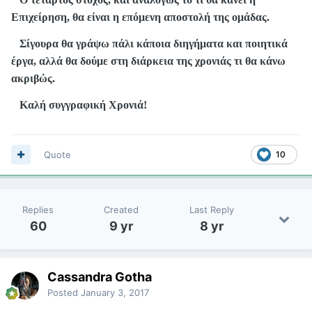
Επιχείρηση, θα είναι η επόμενη αποστολή της ομάδας.
Σίγουρα θα γράψω πάλι κάποια διηγήματα και ποιητικά
έργα, αλλά θα δούμε στη διάρκεια της χρονιάς τι θα κάνω
ακριβώς.
Καλή συγγραφική Χρονιά!
Quote
10
Replies
Created
Last Reply
60
9 yr
8 yr
Cassandra Gotha
Posted
January 3, 2017