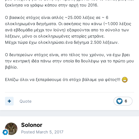
ξεκίνησα να γράφω κάπου στην αρχή του 2016.
Ο βασικός στόχος είναι απλός ~25.000 λέξεις σε ~ 6
ολοκληρωμένα διηγήματα. Οι ασκήσεις που κάνω (~1.000 λέξεις
ανά εβδομάδα μέχρι τον Ιούνη) εξαιρούνται απο το σύνολο των
λέξεων, μόνο οι ολοκληρωμένες ιστορίες μετράνε.
Μέχρι τώρα έχω ολοκληρώσει ένα διήγημα 2.500 λέξεων.
Ο δευτερεύων στόχος είναι, στο τέλος του χρόνου, να έχω βρει
την κεντρική ιδέα πάνω στην οποία θα δουλέψω για το πρώτο μου
βιβλίο.
Ελπίζω όλοι να ξεπεράσουμε ότι στόχο βάλαμε για φέτος!!!
Quote
6
Solonor
Posted
March 5, 2017