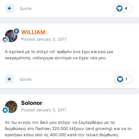
Quote
4
WILLIAM
Posted
January 3, 2017
Α σχετικά με το στόχο υπ' αριθμόν ένα έχω και εγώ μια
εκκρεμότητα, υπόσχομαι σύντομα να έχεις νέα μου.
Quote
1
Solonor
Posted
January 3, 2017
Ας πω κι εγώ τον δικό μου στόχο: να ξεμπερδέψω με τις
διορθώσεις στο flashάκι 320.000 λέξεων (and growing) και να το
κρατήσω κάτω από τις 400.000 κατά την τελική διόρθωση.