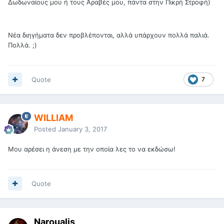
Δωδωναίους μου ή τους Άραβές μου, πάντα στην Πικρή Στροφή)
Νέα διηγήματα δεν προβλέπονται, αλλά υπάρχουν πολλά παλιά.
Πολλά. ;)
Quote
7
WILLIAM
Posted
January 3, 2017
Μου αρέσει η άνεση με την οποία λες το να εκδώσω!
Quote
Naroualis