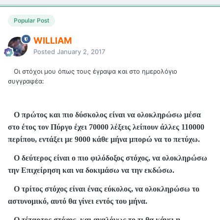
Popular Post
WILLIAM
Posted
January 2, 2017
Οι στόχοι μου όπως τους έγραψα και στο ημερολόγιο
συγγραφέα:
Ο πρώτος και πιο δύσκολος είναι να ολοκληρώσω μέσα
στο έτος τον Πύργο έχει 70000 λέξεις λείπουν άλλες 110000
περίπου, εντάξει με 9000 κάθε μήνα μπορώ να το πετύχω.
Ο δεύτερος είναι ο πιο φιλόδοξος στόχος, να ολοκληρώσω
την Επιχείρηση και να δοκιμάσω να την εκδώσω.
Ο τρίτος στόχος είναι ένας εύκολος, να ολοκληρώσω το
αστυνομικό, αυτό θα γίνει εντός του μήνα.
Ο τέταρτος στόχος, και αναλόγως το τι θα κάνει η