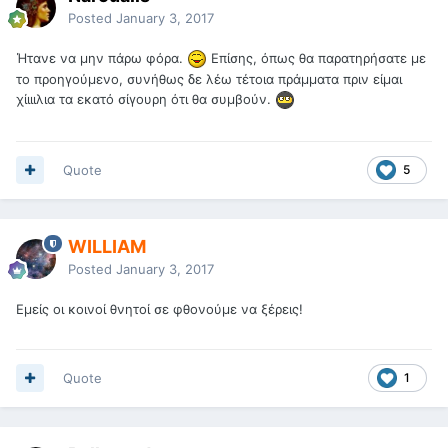
Posted
January 3, 2017
Ήτανε να μην πάρω φόρα.
Επίσης, όπως θα παρατηρήσατε με
το προηγούμενο, συνήθως δε λέω τέτοια πράμματα πριν είμαι
χίιιιλια τα εκατό σίγουρη ότι θα συμβούν.
Quote
5
WILLIAM
Posted
January 3, 2017
Εμείς οι κοινοί θνητοί σε φθονούμε να ξέρεις!
Quote
1