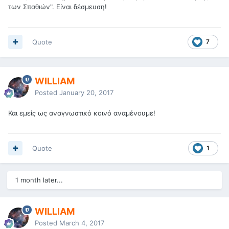
των Σπαθιών". Είναι δέσμευση!
Quote
7
WILLIAM
Posted
January 20, 2017
Και εμείς ως αναγνωστικό κοινό αναμένουμε!
Quote
1
1 month later...
WILLIAM
Posted
March 4, 2017