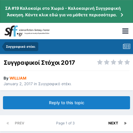
ΣΑ #19 Καλοκαίρι στο Χωριό - Καλοκαιρινή Συγγραφική
Άσκηση. Κάντε κλικ εδώ για να μάθετε περισσότερα.
Συγγραφικό στέκι
Συγγραφικοί Στόχοι 2017
By
WILLIAM
January 2, 2017
in
Συγγραφικό στέκι
Reply to this topic
PREV
Page 1 of 3
NEXT