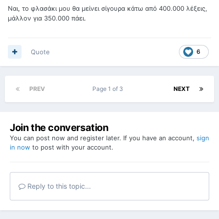
Ναι, το φλασάκι μου θα μείνει σίγουρα κάτω από 400.000 λέξεις,
μάλλον για 350.000 πάει.
Quote
6
PREV
Page 1 of 3
NEXT
Join the conversation
You can post now and register later. If you have an account,
sign
in now
to post with your account.
Reply to this topic...