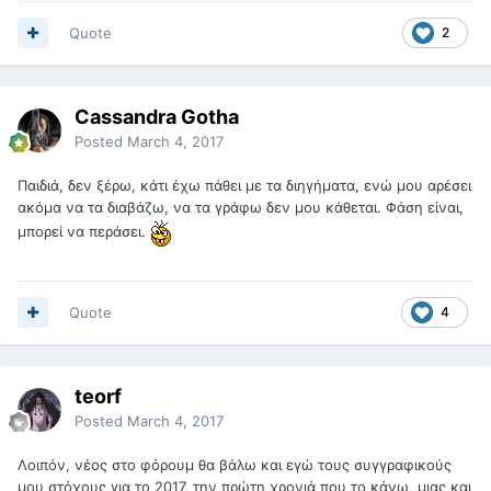
Quote
2
Cassandra Gotha
Posted
March 4, 2017
Παιδιά, δεν ξέρω, κάτι έχω πάθει με τα διηγήματα, ενώ μου αρέσει
ακόμα να τα διαβάζω, να τα γράφω δεν μου κάθεται. Φάση είναι,
μπορεί να περάσει.
Quote
4
teorf
Posted
March 4, 2017
Λοιπόν, νέος στο φόρουμ θα βάλω και εγώ τους συγγραφικούς
μου στόχους για το 2017, την πρώτη χρονιά που το κάνω, μιας και