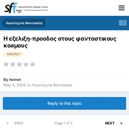
Λογοτεχνία Φαντασίας
Η εξελιξη-προοδος στους φανταστικους
κοσμους
FANTASY
By
heiron
May 4, 2005
in
Λογοτεχνία Φαντασίας
Reply to this topic
PREV
Page 1 of 3
NEXT