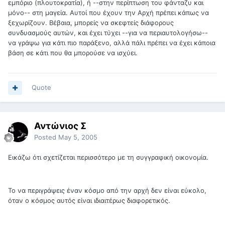
εμπόριο (πλουτοκρατία), ή --στην περίπτωση του φάνταζυ και
μόνο-- στη μαγεία. Αυτοί που έχουν την Αρχή πρέπει κάπως να
ξεχωρίζουν. Βέβαια, μπορείς να σκεφτείς διάφορους
συνδυασμούς αυτών, και έχει τύχει --για να περιαυτολογήσω--
να γράψω για κάτι πιο παράξενο, αλλά πάλι πρέπει να έχει κάποια
βάση σε κάτι που θα μπορούσε να ισχύει.
Quote
Αντώνιος Σ
Posted
May 5, 2005
Εικάζω ότι σχετίζεται περισσότερο με τη συγγραφική οικονομία.
Το να περιγράψεις έναν κόσμο από την αρχή δεν είναι εύκολο,
όταν ο κόσμος αυτός είναι ιδιαιτέρως διαφορετικός.