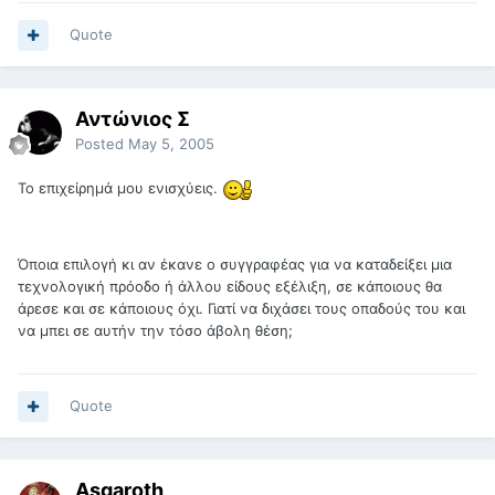
Quote
Αντώνιος Σ
Posted
May 5, 2005
Το επιχείρημά μου ενισχύεις.
Όποια επιλογή κι αν έκανε ο συγγραφέας για να καταδείξει μια
τεχνολογική πρόοδο ή άλλου είδους εξέλιξη, σε κάποιους θα
άρεσε και σε κάποιους όχι. Γιατί να διχάσει τους οπαδούς του και
να μπει σε αυτήν την τόσο άβολη θέση;
Quote
Asgaroth