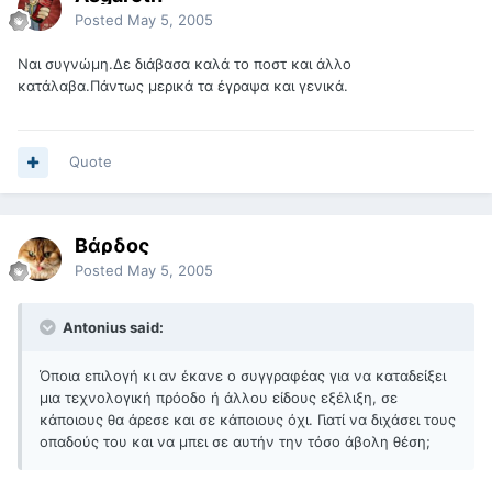
Posted
May 5, 2005
Ναι συγνώμη.Δε διάβασα καλά το ποστ και άλλο
κατάλαβα.Πάντως μερικά τα έγραψα και γενικά.
Quote
Βάρδος
Posted
May 5, 2005
Antonius said:
Όποια επιλογή κι αν έκανε ο συγγραφέας για να καταδείξει
μια τεχνολογική πρόοδο ή άλλου είδους εξέλιξη, σε
κάποιους θα άρεσε και σε κάποιους όχι. Γιατί να διχάσει τους
οπαδούς του και να μπει σε αυτήν την τόσο άβολη θέση;