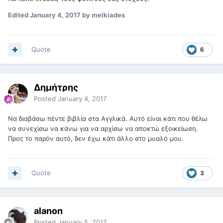
Edited
January 4, 2017
by melkiades
Quote
6
Δημήτρης
Posted
January 4, 2017
Να διαβάσω πέντε βιβλία στα Αγγλικά. Αυτό είναι κάτι που θέλω
να συνεχίσω να κάνω για να αρχίσω να αποκτώ εξοικείωση.
Προς το παρόν αυτό, δεν έχω κάτι άλλο στο μυαλό μου.
Quote
3
alanon
Posted
January 5, 2017