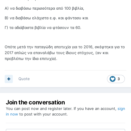
Α) να διαβάσω περισσότερα από 100 βιβλία,
Β) να διαβάσω ελάχιστα ε.φ. και φάντασυ και
Γ) τα αδιάβαστα βιβλία να φτάσουν τα 60.
Οπότε μετά την παταγώδη αποτυχία για το 2016, σκέφτηκα για το
2017 απλώς να επαναλάβω τους ίδιους στόχους, (αν και
προβλέπω την ίδια επιτυχία).
Quote
3
Join the conversation
You can post now and register later. If you have an account,
sign
in now
to post with your account.