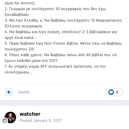
είμαι πιο άνετος)
2. Γνωριμία με τουλάχιστον 30 συγγραφείς που δεν έχω
ξαναδιαβάσει
3. Και λίγο Ελλάδα, ε; Να διαβάσω τουλάχιστον 10 διαφορετικούς
Έλληνες συγγραφείς
4. Να διαβάσω και λίγη ποίηση, επιτέλους! 2-3 βιβλιαράκια για
αρχή είναι καλά...
5. Πέρσι διάβασα λίγα Non-Fiction βιβλία. Φέτος λέω να διαβάσω
τουλάχιστον 20!
6. Όπως κάθε χρόνο: Να διαβάσω πάνω από 40 βιβλία που να
έχουν εκδοθεί μέσα στο 2017
7. Αν υπάρξει καμία SFF αναγνωστική πρόκληση, να την
ολοκληρώσω...
Quote
2
watcher
Posted
January 5, 2017