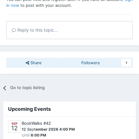
in now
to post with your account.
Reply to this topic...
Share
Followers
1
Go to topic listing
Upcoming Events
BookWalks #42
SEP
12
0
12 September 2026 4:00 PM
Until
6:00 PM