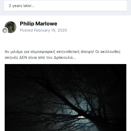
2 years later...
Philip Marlowe
Posted
February 15, 2020
Αν μιλάμε για ατμοσφαιρική σκηνοθετική άποψη! Οι ακόλουθες
σκηνές ΔΕΝ είναι από τον Δράκουλα...