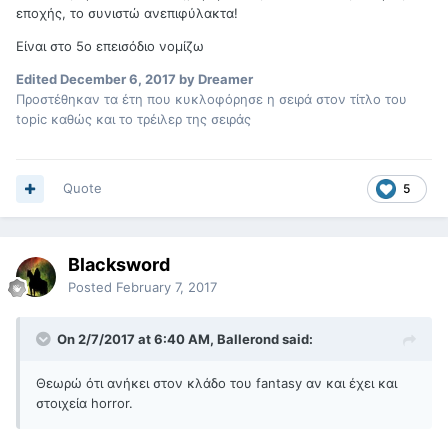
εποχής, το συνιστώ ανεπιφύλακτα!
Είναι στο 5ο επεισόδιο νομίζω
Edited
December 6, 2017
by Dreamer
Προστέθηκαν τα έτη που κυκλοφόρησε η σειρά στον τίτλο του
topic καθώς και το τρέιλερ της σειράς
Quote
5
Blacksword
Posted
February 7, 2017
On 2/7/2017 at 6:40 AM, Ballerond said:
Θεωρώ ότι ανήκει στον κλάδο του fantasy αν και έχει και
στοιχεία horror.