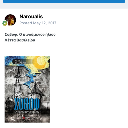
Naroualis
Posted
May 12, 2017
Σοβοφ: Ο κινούμενος ήλιος
Λέττα Βασιλείου