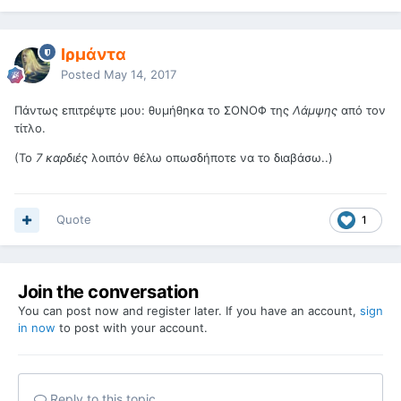
Ιρμάντα
Posted
May 14, 2017
Πάντως επιτρέψτε μου: θυμήθηκα το ΣΟΝΟΦ της
Λάμψης
από τον
τίτλο.
(Το
7 καρδιές
λοιπόν θέλω οπωσδήποτε να το διαβάσω..)
Quote
1
Join the conversation
You can post now and register later. If you have an account,
sign
in now
to post with your account.
Reply to this topic...