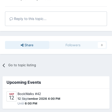
Reply to this topic...
Share
Followers
0
Go to topic listing
Upcoming Events
BookWalks #42
SEP
12
0
12 September 2026 4:00 PM
Until
6:00 PM