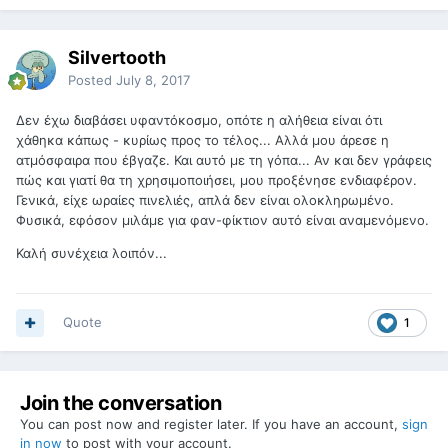
Silvertooth
Posted
July 8, 2017
Δεν έχω διαβάσει υφαντόκοσμο, οπότε η αλήθεια είναι ότι
χάθηκα κάπως - κυρίως προς το τέλος... Αλλά μου άρεσε η
ατμόσφαιρα που έβγαζε. Και αυτό με τη γόπα... Αν και δεν γράφεις
πώς και γιατί θα τη χρησιμοποιήσει, μου προξένησε ενδιαφέρον.
Γενικά, είχε ωραίες πινελιές, απλά δεν είναι ολοκληρωμένο.
Φυσικά, εφόσον μιλάμε για φαν-φίκτιον αυτό είναι αναμενόμενο.
Καλή συνέχεια λοιπόν...
Quote
1
Join the conversation
You can post now and register later. If you have an account,
sign
in now
to post with your account.