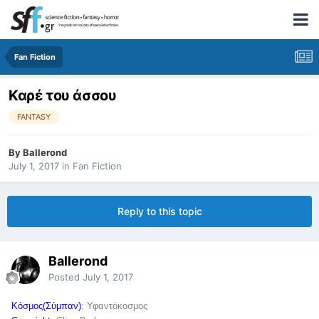
Fan Fiction
Καρέ του άσσου
FANTASY
By
Ballerond
July 1, 2017
in
Fan Fiction
Reply to this topic
Ballerond
Posted
July 1, 2017
Kόσμος(Σύμπαν)
: Υφαντόκοσμος