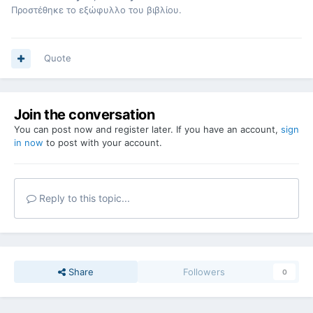
Προστέθηκε το εξώφυλλο του βιβλίου.
Quote
Join the conversation
You can post now and register later. If you have an account,
sign
in now
to post with your account.
Reply to this topic...
Share
Followers
0