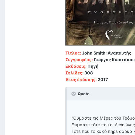
Τίτλος:
John Smith: Αναπαυτής
Συγγραφέας:
Γιώργος Κωστόπου
Εκδόσεις:
Πηγή
Σελίδες:
308
Έτος έκδοσης:
2017
Quote
"Θυμάστε τις Μέρες του Τρόμο
Θυμάστε τότε που οι Λεγεώνες
Τότε που το Κακό πήρε σάρκα 