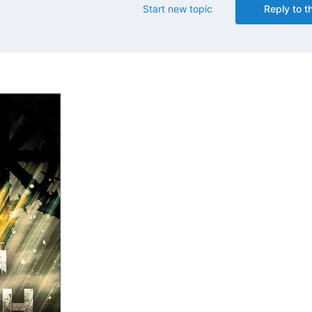
Start new topic
Reply to th