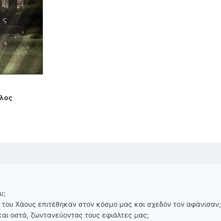
λος
υ;
 του Χάους επιτέθηκαν στον κόσμο μας και σχεδόν τον αφάνισαν;
και οστά, ζωντανεύοντας τους εφιάλτες μας;