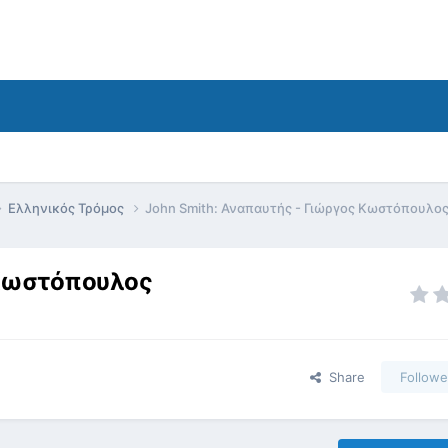
Ελληνικός Τρόμος
John Smith: Αναπαυτής - Γιώργος Κωστόπουλο
 Κωστόπουλος
Share
Followe