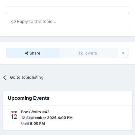
Reply to this topic...
Share
Followers
0
Go to topic listing
Upcoming Events
BookWalks #42
SEP
12
0
12 September 2026 4:00 PM
Until
6:00 PM