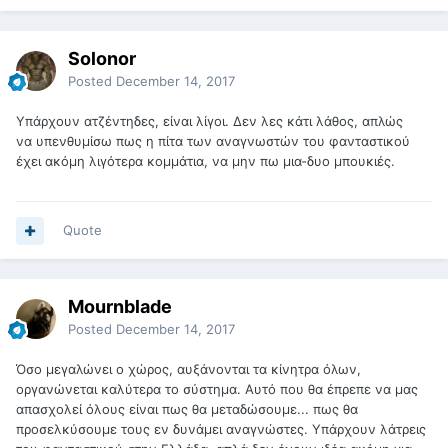
Solonor
Posted
December 14, 2017
Υπάρχουν ατζέντηδες, είναι λίγοι. Δεν λες κάτι λάθος, απλώς
να υπενθυμίσω πως η πίτα των αναγνωστών του φανταστικού
έχει ακόμη λιγότερα κομμάτια, να μην πω μια-δυο μπουκιές.
Quote
Mournblade
Posted
December 14, 2017
Όσο μεγαλώνει ο χώρος, αυξάνονται τα κίνητρα όλων,
οργανώνεται καλύτερα το σύστημα. Αυτό που θα έπρεπε να μας
απασχολεί όλους είναι πως θα μεταδώσουμε... πως θα
προσελκύσουμε τους εν δυνάμει αναγνώστες. Υπάρχουν λάτρεις