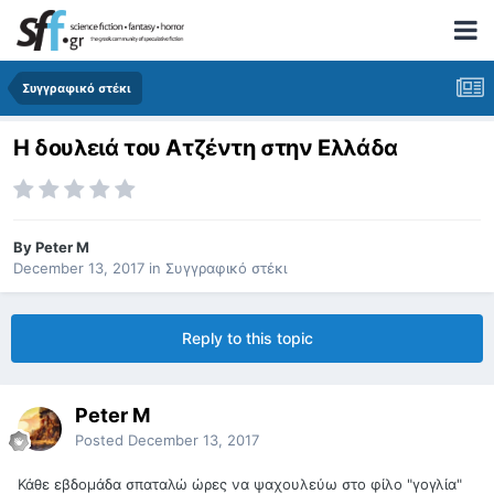
Συγγραφικό στέκι
Η δουλειά του Ατζέντη στην Ελλάδα
By
Peter M
December 13, 2017
in
Συγγραφικό στέκι
Reply to this topic
Peter M
Posted
December 13, 2017
Κάθε εβδομάδα σπαταλώ ώρες να ψαχουλεύω στο φίλο "γογλία"