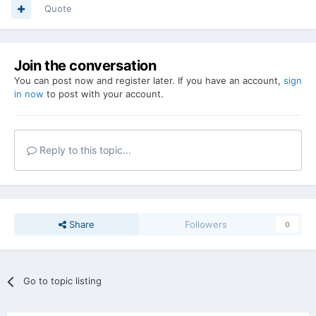
Quote
Join the conversation
You can post now and register later. If you have an account,
sign
in now
to post with your account.
Reply to this topic...
Share
Followers
0
Go to topic listing