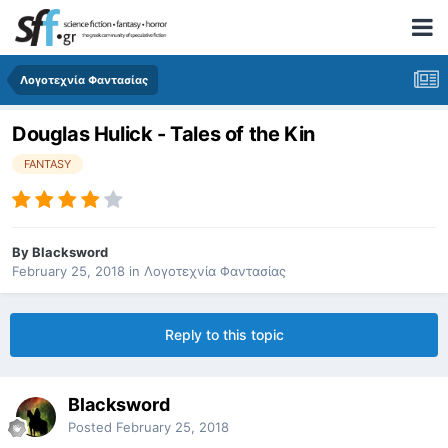
Λογοτεχνία Φαντασίας
Douglas Hulick - Tales of the Kin
FANTASY
By
Blacksword
February 25, 2018
in
Λογοτεχνία Φαντασίας
Reply to this topic
Blacksword
Posted
February 25, 2018