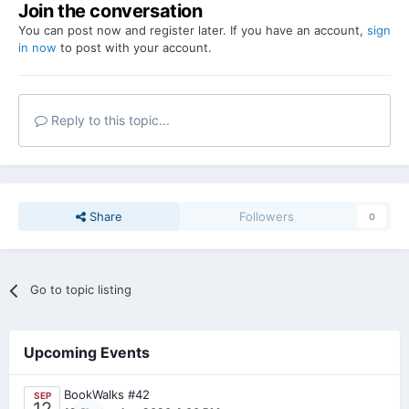
Join the conversation
You can post now and register later. If you have an account,
sign
in now
to post with your account.
Reply to this topic...
Share
Followers
0
Go to topic listing
Upcoming Events
BookWalks #42
SEP