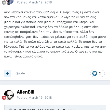
Posted
March 19, 2018
Δεν υπάρχει κανένα τσουβάλιασμα. Θεωρώ πως είμαστε όλοι
αρκετά νοήμονες και καταλαβαίνουμε λίγο πολύ για ποιους
μιλάμε και για ποιους δεν μιλάμε. Υπάρχουν καλύτεροι και
χειρότεροι εκδοτικοί, κανείς δεν τα έβαλε με όλους ούτε είπε
κανείς ότι κουβαλάνε όλοι την ίδια ανηθικότητα. Αλλά δεν
καταλαβαίνω γιατί δεν πρέπει να μιλάμε για τα στραβά, παρά μόνο
για τα καλά. Τα καλά είναι λίγα, τα κακά πολλά. Τα κακά δεν τα
θέλουμε. Πρέπει να μιλάμε για τα κακά και, κυρίως, πρέπει να μην
τα κάνουμε - που είναι και το σημαντικότερο. Όπως είπα και πιο
πάνω, είναι αρκετά απλό.
Quote
2
AlienBill
Posted
March 19, 2018