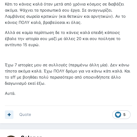
Κάτι το κάνεις καλά όταν μετά από χρόνια κόσμος σε διαβάζει
ακόμα. Ψάχνει τα προσωπικά σου έργα. Σε αναγνωρίζει.
Λαμβάνεις σωρεία κριτικών (και θετικών και αρνητικών). Αν το
κάνεις ΠΟΛΥ καλά, βραβεύεσαι κι όλας.
Αλλά σε καμία περίπτωση δε το κάνεις καλά επειδή κάποιος
έβαλε την ιστορία σου μαζί με άλλες 20 και σου πούλησε το
αντίτυπο 15 ευρώ.
Έχω 7 ιστορίες μου σε συλλογές (περιμένω άλλη μία). Δεν κάνω
τίποτα ακόμα καλά. Έχω ΠΟΛΥ δρόμο για να κάνω κάτι καλά. Και
το sff με βοηθάει πολύ περισσότερο από οποιονδήποτε άλλο
διαγωνισμό εκεί έξω.
Αυτά.
Quote
5