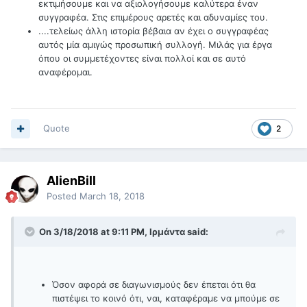
εκτιμήσουμε και να αξιολογήσουμε καλύτερα έναν
συγγραφέα. Στις επιμέρους αρετές και αδυναμίες του.
....τελείως άλλη ιστορία βέβαια αν έχει ο συγγραφέας
αυτός μία αμιγώς προσωπική συλλογή. Μιλάς για έργα
όπου οι συμμετέχοντες είναι πολλοί και σε αυτό
αναφέρομαι.
Quote
2
AlienBill
Posted
March 18, 2018
On 3/18/2018 at 9:11 PM, Ιρμάντα said:
Όσον αφορά σε διαγωνισμούς δεν έπεται ότι θα
πιστέψει το κοινό ότι, ναι, καταφέραμε να μπούμε σε