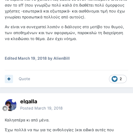
σαν το sff (που γνωρίζω πολύ καλά ότι διαθέτει πολύ όμορφους
χρήστες -εσωτερικά και εξωτερικά- και αισθάνομαι τιμή που έχω
γνωρίσει προσωπικά πολλούς από αυτούς).
Αν είναι να συνεχιστεί λοιπόν ο διάλογος στο μοτίβο του θυμού,
των αποθημένων και των αφορισμών, παρακαλώ τη διαχείρηση
να κλειδώσει το θέμα. Δεν έχει νόημα.
Edited
March 19, 2018
by AlienBill
Quote
2
elgalla
Posted
March 19, 2018
Καλησπέρα κι από μένα.
Έχω πολλά να πω για τις ανθολογίες (και ειδικά αυτές που