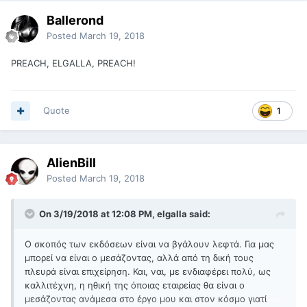
Ballerond
Posted
March 19, 2018
PREACH, ELGALLA, PREACH!
Quote
1
AlienBill
Posted
March 19, 2018
On 3/19/2018 at 12:08 PM, elgalla said:
Ο σκοπός των εκδόσεων είναι να βγάλουν λεφτά. Για μας
μπορεί να είναι ο μεσάζοντας, αλλά από τη δική τους
πλευρά είναι επιχείρηση. Και, ναι, με ενδιαφέρει πολύ, ως
καλλιτέχνη, η ηθική της όποιας εταιρείας θα είναι ο
μεσάζοντας ανάμεσα στο έργο μου και στον κόσμο γιατί