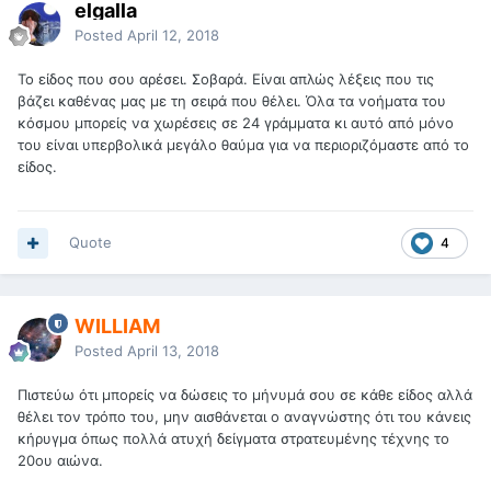
elgalla
Posted
April 12, 2018
Το είδος που σου αρέσει. Σοβαρά. Είναι απλώς λέξεις που τις
βάζει καθένας μας με τη σειρά που θέλει. Όλα τα νοήματα του
κόσμου μπορείς να χωρέσεις σε 24 γράμματα κι αυτό από μόνο
του είναι υπερβολικά μεγάλο θαύμα για να περιοριζόμαστε από το
είδος.
Quote
4
WILLIAM
Posted
April 13, 2018
Πιστεύω ότι μπορείς να δώσεις το μήνυμά σου σε κάθε είδος αλλά
θέλει τον τρόπο του, μην αισθάνεται ο αναγνώστης ότι του κάνεις
κήρυγμα όπως πολλά ατυχή δείγματα στρατευμένης τέχνης το
20ου αιώνα.