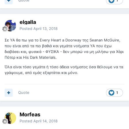
Quote
1
elgalla
Posted
April 13, 2018
Σε YA θα πω για το Every Heart a Doorway της Seanan McGuire,
που είναι από τα πιο βαθιά και γεμάτα νοήματα YA που έχω
διαβάσει και, φυσικά - ΦΥΣΙΚΑ - δεν μπορώ να μη μιλήσω για Χάρι
Πότερ και His Dark Materials.
Όλα είναι τόσο γεμάτα ή τόσο άδεια νοήματος όσα θέλουμε να τα
γράψουμε, από εμάς εξαρτάται και μόνο.
Quote
1
Morfeas
Posted
April 14, 2018