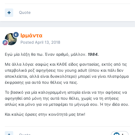
Quote
Ιρμάντα
Posted
April 13, 2018
Εγώ μία λέξη θα πω. Έναν αριθμό, μάλλον.
1984.
Με άλλα λόγια: σαφώς και ΚΑΘΕ είδος φαντασίας, εκτός από τις
υπερβολικά ροζ αφηγήσεις του young adult (όπου και πάλι δεν
αποκλείεται, αλλά είναι δυσκολότερο) μπορεί να γίνει πλατφόρμα
έκφρασης για αυτά που θέλεις να πεις.
Το βασικό για μία καλογραμμένη ιστορία είναι να την αφήσεις να
αφηγηθεί από μόνη της αυτά που θέλει, χωρίς να τη στήσεις
απλώς και μόνο για να μεταφέρει το μήνυμά σου. Ή την ιδέα σου.
Και καλώς όρισες στην κοινότητά μας btw!