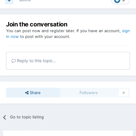
Join the conversation
You can post now and register later. If you have an account,
sign
in now
to post with your account.
Reply to this topic...
Share
Followers
0
Go to topic listing