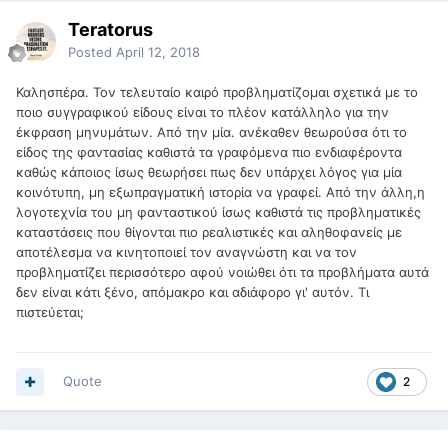
Teratorus
Posted
April 12, 2018
Καλησπέρα. Τον τελευταίο καιρό προβληματίζομαι σχετικά με το
ποιο συγγραφικού είδους είναι το πλέον κατάλληλο για την
έκφραση μηνυμάτων. Από την μία. ανέκαθεν θεωρούσα ότι το
είδος της φαντασίας καθιστά τα γραφόμενα πιο ενδιαφέροντα
καθώς κάποιος ίσως θεωρήσει πως δεν υπάρχει λόγος για μία
κοινότυπη, μη εξωπραγματική ιστορία να γραφεί. Από την άλλη,η
λογοτεχνία του μη φανταστικού ίσως καθιστά τις προβληματικές
καταστάσεις που θίγονται πιο ρεαλιστικές και αληθοφανείς με
αποτέλεσμα να κινητοποιεί τον αναγνώστη και να τον
προβληματίζει περισσότερο αφού νοιώθει ότι τα προβλήματα αυτά
δεν είναι κάτι ξένο, απόμακρο και αδιάφορο γι' αυτόν. Τι
πιστεύεται;
Quote
2