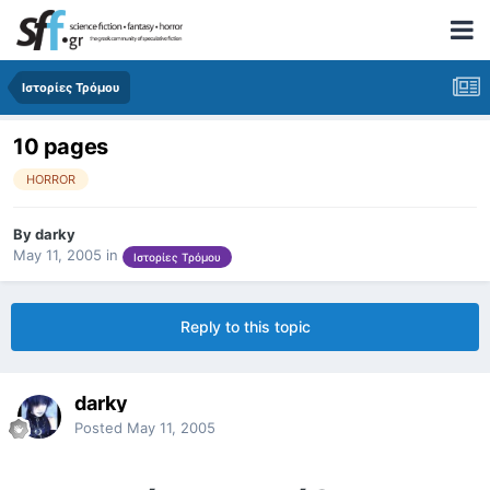
Ιστορίες Τρόμου
10 pages
HORROR
By
darky
May 11, 2005
in
Ιστορίες Τρόμου
Reply to this topic
darky
Posted
May 11, 2005