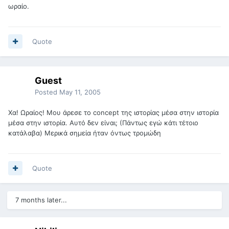
ωραίο.
Quote
Guest
Posted
May 11, 2005
Χα! Ωραίος! Μου άρεσε το concept της ιστορίας μέσα στην ιστορία
μέσα στην ιστορία. Αυτό δεν είναι; (Πάντως εγώ κάτι τέτοιο
κατάλαβα) Μερικά σημεία ήταν όντως τρομώδη
Quote
7 months later...