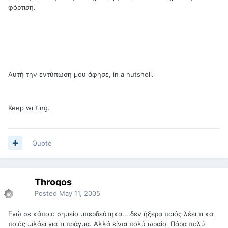
φόρτιση.
Αυτή την εντύπωση μου άφησε, in a nutshell.
Keep writing.
Quote
Throgos
Posted
May 11, 2005
Εγώ σε κάποιο σημείο μπερδεύτηκα....δεν ήξερα ποιός λέει τι και
ποιός μιλάει για τι πράγμα. Αλλά είναι πολύ ωραίο. Πάρα πολύ