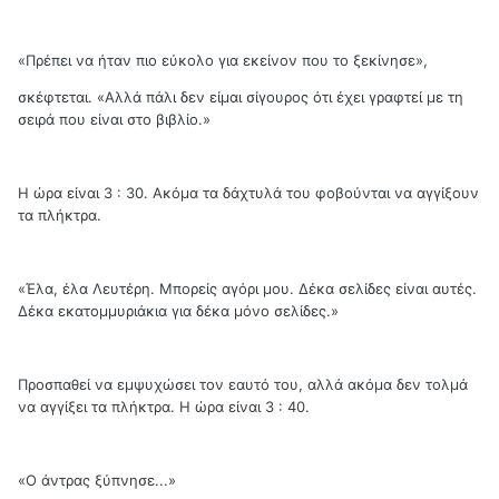
«Πρέπει να ήταν πιο εύκολο για εκείνον που το ξεκίνησε»,
σκέφτεται. «Αλλά πάλι δεν είμαι σίγουρος ότι έχει γραφτεί με τη
σειρά που είναι στο βιβλίο.»
Η ώρα είναι 3 : 30. Ακόμα τα δάχτυλά του φοβούνται να αγγίξουν
τα πλήκτρα.
«Έλα, έλα Λευτέρη. Μπορείς αγόρι μου. Δέκα σελίδες είναι αυτές.
Δέκα εκατομμυριάκια για δέκα μόνο σελίδες.»
Προσπαθεί να εμψυχώσει τον εαυτό του, αλλά ακόμα δεν τολμά
να αγγίξει τα πλήκτρα. Η ώρα είναι 3 : 40.
«Ο άντρας ξύπνησε...»