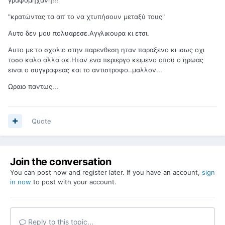
"κρατώντας τα απ’ το να χτυπήσουν μεταξύ τους"
Αυτο δεν μου πολυαρεσε.Αγγλικουρα κι ετσι.
Αυτο με το σχολιο στην παρενθεση ηταν παραξενο κι ισως οχι
τοσο καλο αλλα οκ.Ηταν ενα περιεργο κειμενο οπου ο ηρωας
ειναι ο συγγραφεας και το αντιστροφο..μαλλον...
Ωραιο παντως...
Quote
Join the conversation
You can post now and register later. If you have an account,
sign
in now
to post with your account.
Reply to this topic...