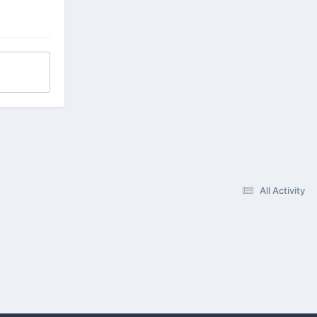
All Activity