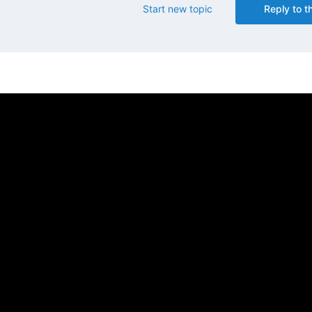
Start new topic
Reply to th