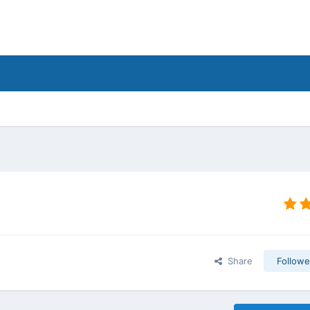
Share
Followe