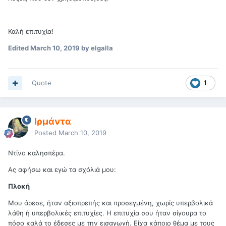
Καλή επιτυχία!
Edited
March 10, 2019
by elgalla
Quote
1
Ιρμάντα
Posted
March 10, 2019
Ντίνο καλησπέρα.
Ας αφήσω και εγώ τα σχόλιά μου:
Πλοκή
Μου άρεσε, ήταν αξιοπρεπής και προσεγμένη, χωρίς υπερβολικά
λάθη ή υπερβολικές επιτυχίες. Η επιτυχία σου ήταν σίγουρα το
πόσο καλά το έδεσες με την εισαγωγή. Είχα κάποιο θέμα με τους