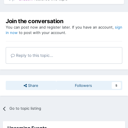
Join the conversation
You can post now and register later. If you have an account,
sign
in now
to post with your account.
Reply to this topic...
Share
Followers
5
Go to topic listing