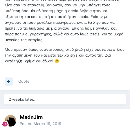
λίγο σαν να επαναλαμβάνονται, σαν να μην υπάρχει τόσο
υπόθεση όσο μία αδιάκοπη μάχη η οποία βέβαια ήταν και
εξωτερική και εσωτερική και αυτό ήταν ωραίο. Επίσης με
άγχωσαν οι τόσο μεγάλες παράγραφοι, ένοιωθα λίγο σαν να
πρέπει να τις διαβάσω με μία ανάσα! Επίσης δε με άγγιξαν και
πάρα πολύ οι χαρακτήρες, αλλά για αυτό ίσως φταίει και το μικρό
μέγεθος της ιστορίας.
Μου άρεσαν όμως οι ανατροπές, οτι δηλαδή είχε σκοτώσει ο ίδιος
την αγαπημένη του και μετα τελικά είχε και αυτός την ίδια
κατάληξη, κρίμα και άδικο!
🙂
Quote
2 weeks later...
MadnJim
Posted
March 19, 2019