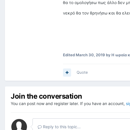
θα το ομολογήσω πως άλλο δεν 
νεκρό θα τον θρηνήσω και θα ελ
Edited
March 30, 2019
by Η ωραία 
Quote
Join the conversation
You can post now and register later. If you have an account,
si
Reply to this topic...