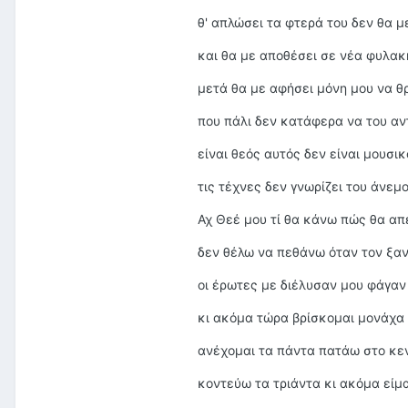
θ' απλώσει τα φτερά του δεν θα μ
και θα με αποθέσει σε νέα φυλακ
μετά θα με αφήσει μόνη μου να 
που πάλι δεν κατάφερα να του α
είναι θεός αυτός δεν είναι μουσικ
τις τέχνες δεν γνωρίζει του άνεμο
Αχ Θεέ μου τί θα κάνω πώς θα α
δεν θέλω να πεθάνω όταν τον ξα
οι έρωτες με διέλυσαν μου φάγαν
κι ακόμα τώρα βρίσκομαι μονάχα
ανέχομαι τα πάντα πατάω στο κε
κοντεύω τα τριάντα κι ακόμα είμ