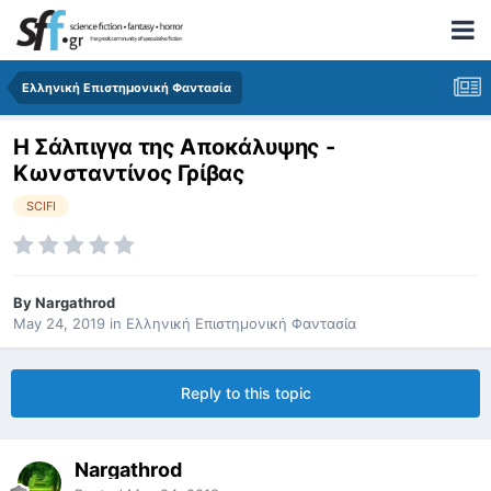
Ελληνική Επιστημονική Φαντασία
Η Σάλπιγγα της Αποκάλυψης -
Κωνσταντίνος Γρίβας
SCIFI
By
Nargathrod
May 24, 2019
in
Ελληνική Επιστημονική Φαντασία
Reply to this topic
Nargathrod