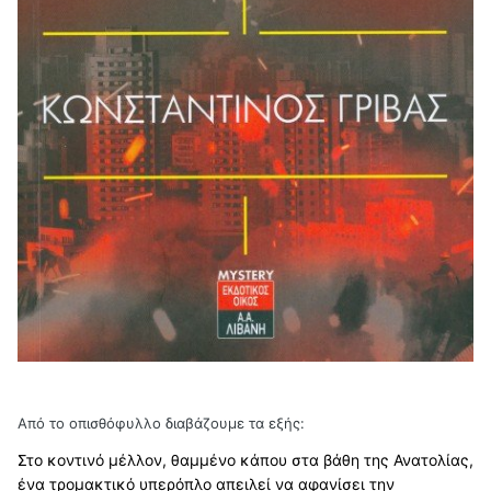
Από το οπισθόφυλλο διαβάζουμε τα εξής:
Στο κοντινό μέλλον, θαμμένο κάπου στα βάθη της Ανατολίας,
ένα τρομακτικό υπερόπλο απειλεί να αφανίσει την