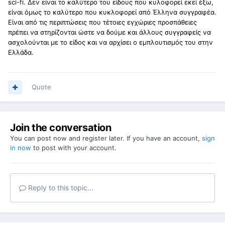
sci
-
fi
. Δεν είναι το καλύτερο του είδους που κυλοφορεί εκεί έξω,
είναι όμως το καλύτερο που κυκλοφορεί από Έλληνα συγγραφέα.
Είναι από τις περιπτώσεις που τέτοιες εγχώριες προσπάθειες
πρέπει να στηρίζονται ώστε να δούμε και άλλους συγγραφείς να
ασχολούνται με το είδος και να αρχίσει ο εμπλουτισμός του στην
Ελλάδα.
Quote
Join the conversation
You can post now and register later. If you have an account,
sign
in now
to post with your account.
Reply to this topic...