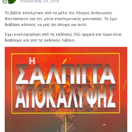
Posted
May 24, 2019
Το βιβλίο επιλέχτηκε από τα μέλη της Λέσχης Ανάγνωσης
Φανταστικού για τον μήνα επιστημονικής φαντασίας. Το έχει
διαβάσει κάποιος να μας πει άποψη για αυτό.
Έχει κυκλοφορήσει από τις εκδόσεις Οξύ αρχικά και τώρα είναι
διαθέσιμο και από τις εκδόσεις Λιβάνη.