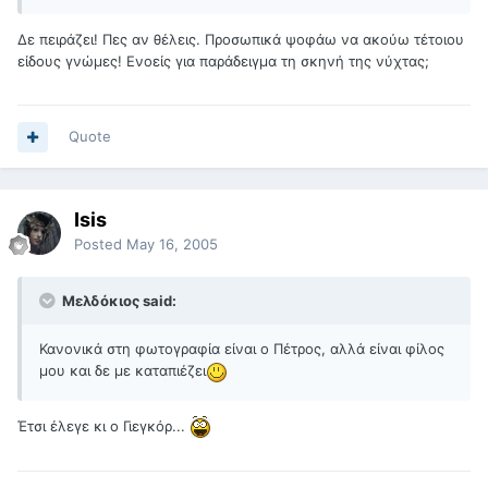
Δε πειράζει! Πες αν θέλεις. Προσωπικά ψοφάω να ακούω τέτοιου
είδους γνώμες! Ενοείς για παράδειγμα τη σκηνή της νύχτας;
Quote
Isis
Posted
May 16, 2005
Μελδόκιος said:
Κανονικά στη φωτογραφία είναι ο Πέτρος, αλλά είναι φίλος
μου και δε με καταπιέζει
Έτσι έλεγε κι ο Γιεγκόρ...