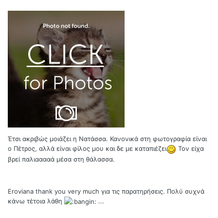
Έτσι ακριβώς μοιάζει η Νατάσσα. Κανονικά στη φωτογραφία είναι
ο Πέτρος, αλλά είναι φίλος μου και δε με καταπιέζει
Τον είχα
βρεί παλιααααά μέσα στη θάλασσα.
Eroviana thank you very much για τις παρατηρήσεις. Πολύ συχνά
κάνω τέτοια λάθη
...