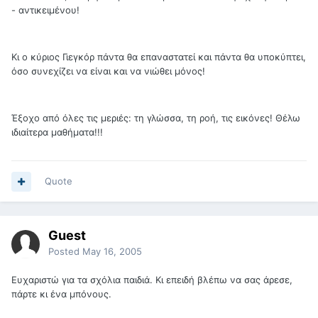
- αντικειμένου!
Κι ο κύριος Γιεγκόρ πάντα θα επαναστατεί και πάντα θα υποκύπτει,
όσο συνεχίζει να είναι και να νιώθει μόνος!
Έξοχο από όλες τις μεριές: τη γλώσσα, τη ροή, τις εικόνες! Θέλω
ιδιαίτερα μαθήματα!!!
Quote
Guest
Posted
May 16, 2005
Ευχαριστώ για τα σχόλια παιδιά. Κι επειδή βλέπω να σας άρεσε,
πάρτε κι ένα μπόνους.