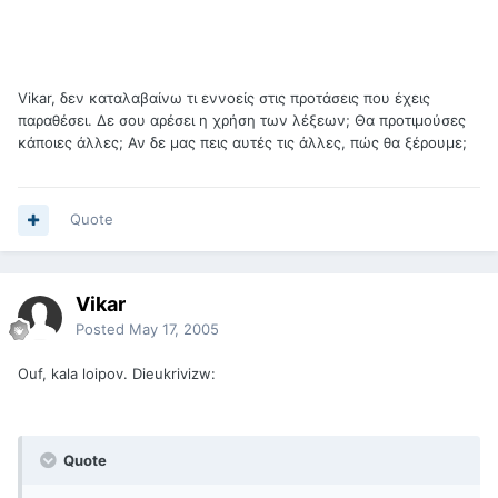
Vikar, δεν καταλαβαίνω τι εννοείς στις προτάσεις που έχεις
παραθέσει. Δε σου αρέσει η χρήση των λέξεων; Θα προτιμούσες
κάποιες άλλες; Αν δε μας πεις αυτές τις άλλες, πώς θα ξέρουμε;
Quote
Vikar
Posted
May 17, 2005
Ouf, kala loipov. Dieukrivizw:
Quote