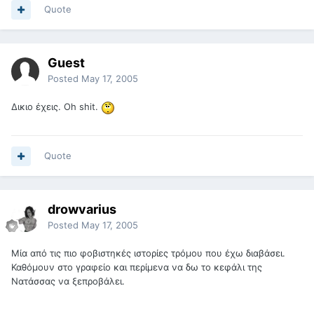
Quote
Guest
Posted
May 17, 2005
Δικιο έχεις. Oh shit.
Quote
drowvarius
Posted
May 17, 2005
Μία από τις πιο φοβιστηκές ιστορίες τρόμου που έχω διαβάσει.
Καθόμουν στο γραφείο και περίμενα να δω το κεφάλι της
Νατάσσας να ξεπροβάλει.