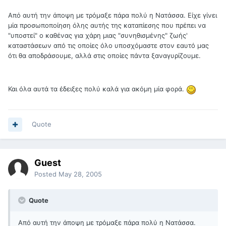
Από αυτή την άποψη με τρόμαξε πάρα πολύ η Νατάσσα. Είχε γίνει
μία προσωποποίηση όλης αυτής της καταπίεσης που πρέπει να
"υποστεί" ο καθένας για χάρη μιας "συνηθισμένης" ζωής'
καταστάσεων από τις οποίες όλο υποσχόμαστε στον εαυτό μας
ότι θα αποδράσουμε, αλλά στις οποίες πάντα ξαναγυρίζουμε.
Και όλα αυτά τα έδειξες πολύ καλά για ακόμη μία φορά.
Quote
Guest
Posted
May 28, 2005
Quote
Από αυτή την άποψη με τρόμαξε πάρα πολύ η Νατάσσα.