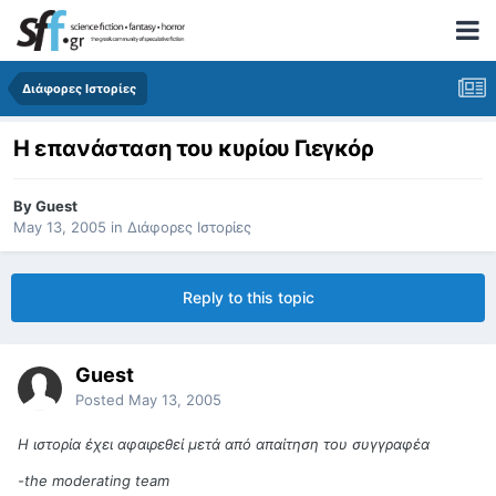
Διάφορες Ιστορίες
Η επανάσταση του κυρίου Γιεγκόρ
By
Guest
May 13, 2005
in
Διάφορες Ιστορίες
Reply to this topic
Guest
Posted
May 13, 2005
Η ιστορία έχει αφαιρεθεί μετά από απαίτηση του συγγραφέα
-the moderating team