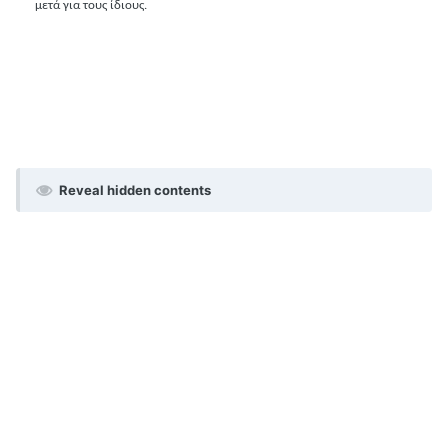
μετά για τους ίδιους.
Reveal hidden contents