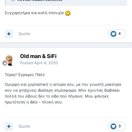
Συγχαρητήρια και καλή επιτυχία
Quote
4
Old man & SiFi
Posted
April 4, 2020
Τέρας! Έγραψες Πάλι!
Όμορφη και χορταστική η ιστορία σου, με την γνωστή μαεστρία
σου να φτιάχνεις ιδιαίτερη ατμόσφαιρα. Μην έχοντας διαβάσει
πολλά του είδους δεν το είδα πού πήγαινε. Μου φάνηκε
πρωτότυπη η ιδέα – πλοκή σου.
Quote
3