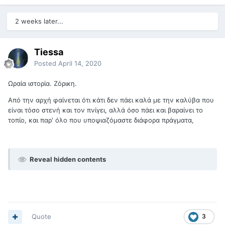
2 weeks later...
Tiessa
Posted
April 14, 2020
Ωραία ιστορία. Ζόρικη.
Από την αρχή φαίνεται ότι κάτι δεν πάει καλά με την καλύβα που
είναι τόσο στενή και τον πνίγει, αλλά όσο πάει και βαραίνει το
τοπίο, και παρ' όλο που υποψιαζόμαστε διάφορα πράγματα,
Reveal hidden contents
Quote
3