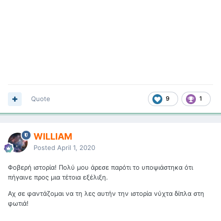
Quote
9
1
WILLIAM
Posted
April 1, 2020
Φοβερή ιστορία! Πολύ μου άρεσε παρότι το υποψιάστηκα ότι
πήγαινε προς μια τέτοια εξέλιξη.
Αχ σε φαντάζομαι να τη λες αυτήν την ιστορία νύχτα δίπλα στη
φωτιά!