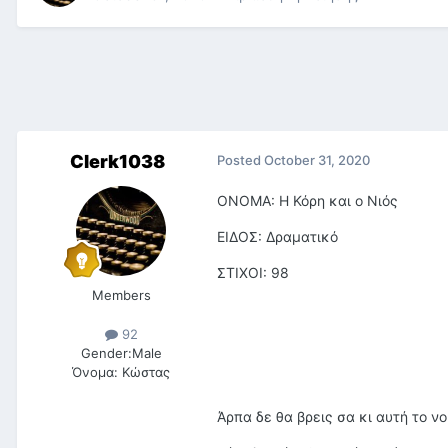
Clerk1038
Posted
October 31, 2020
ΟΝΟΜΑ: Η Κόρη και ο Νιός
ΕΙΔΟΣ: Δραματικό
ΣΤΙΧΟΙ: 98
Members
92
Gender:
Male
Όνομα:
Κώστας
Άρπα δε θα βρεις σα κι αυτή το νο