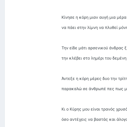
Κίνησε η κόρη μιαν αυγή μια μέρα
να πάει στην λίμνη να πλυθεί μόν
Την είδε μάτι αρσενικού άνδρας 
την κλέβει στο λημέρι του δεμένη
Άντεξε η κόρη μέρες δυο την τρίτη
παρακαλώ σε άνθρωπέ πες πως μ
Κι ο Κύρης μου είναι τρανός χρυσ
όσο αντέχεις να βαστάς και άλογο