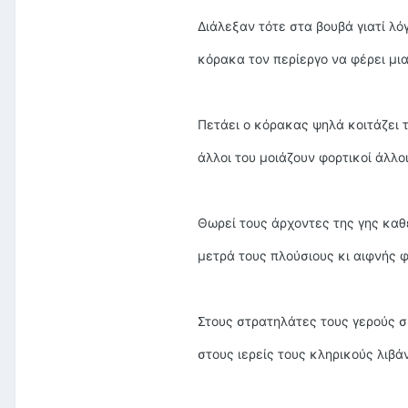
Διάλεξαν τότε στα βουβά γιατί λό
κόρακα τον περίεργο να φέρει μι
Πετάει ο κόρακας ψηλά κοιτάζει
άλλοι του μοιάζουν φορτικοί άλλο
Θωρεί τους άρχοντες της γης κα
μετρά τους πλούσιους κι αιφνής 
Στους στρατηλάτες τους γερούς σ
στους ιερείς τους κληρικούς λιβάν