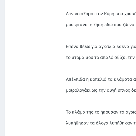
Δεν νοιάζομαι τον Κύρη σου χρυσάφ
μου φτάνει η ζήση εδώ που ζώ να 
Εσένα θέλω για αγκαλιά εσένα γι
το στόμα σου το απαλό αξίζει την
Απέλπιδα η κοπελιά τα κλάματα α
μοιρολογάει ως την αυγή ύπνος δ
Το κλάμα της το ήκουσαν τα άγρι
λυπήθηκαν τα άλογα λυπήθηκαν τ