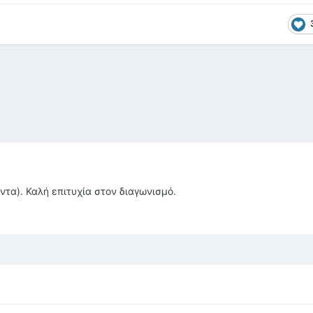
τα). Καλή επιτυχία στον διαγωνισμό.