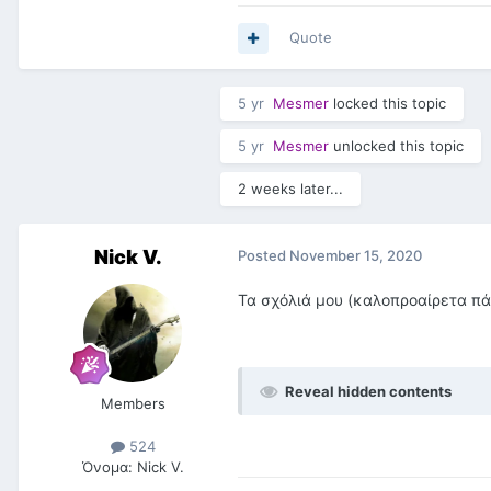
Quote
5 yr
Mesmer
locked this topic
5 yr
Mesmer
unlocked this topic
2 weeks later...
Nick V.
Posted
November 15, 2020
Τα σχόλιά μου (καλοπροαίρετα πάν
Reveal hidden contents
Members
524
Όνομα:
Nick V.