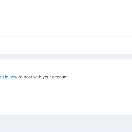
gn in now
to post with your account.