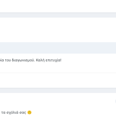
ία του διαγωνισμού. Καλή επιτυχία!
α τα σχόλιά σας
🙃