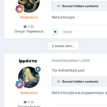
Reveal hidden contents
Καλή επιτυχία.
Moderators
2.6k
Όνομα:
Παρασκευή
Quote
2 weeks later...
Ιρμάντα
Posted
December 1, 2020
Την καλησπέρα μου!
Reveal hidden contents
Καλή επιτυχία και ευχαριστούμε γ
Moderators
4.3k
Gender:
Female