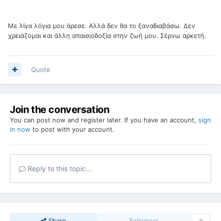
Με λίγα λόγια μου άρεσε. Αλλά δεν θα το ξαναδιαβάσω. Δεν
χρειάζομαι και άλλη απαισιοδοξία στην ζωή μου. Σέρνω αρκετή.
Quote
Join the conversation
You can post now and register later. If you have an account,
sign
in now
to post with your account.
Reply to this topic...
Share
Followers
0