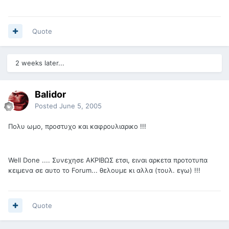
Quote
2 weeks later...
Balidor
Posted
June 5, 2005
Πολυ ωμο, προστυχο και καφρουλιαρικο !!!
Well Done .... Συνεχησε ΑΚΡΙΒΩΣ ετσι, ειναι αρκετα προτοτυπα
κειμενα σε αυτο το Forum... θελουμε κι αλλα (τουλ. εγω) !!!
Quote