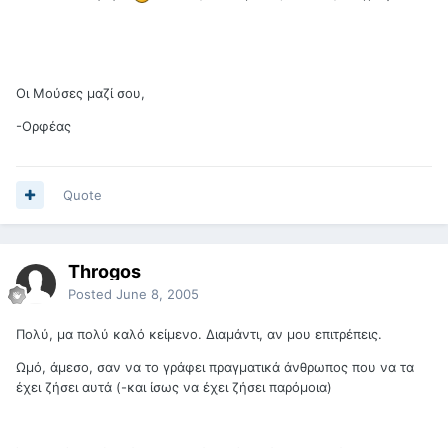
Οι Μούσες μαζί σου,
-Ορφέας
Quote
Throgos
Posted
June 8, 2005
Πολύ, μα πολύ καλό κείμενο. Διαμάντι, αν μου επιτρέπεις.
Ωμό, άμεσο, σαν να το γράφει πραγματικά άνθρωπος που να τα
έχει ζήσει αυτά (-και ίσως να έχει ζήσει παρόμοια)