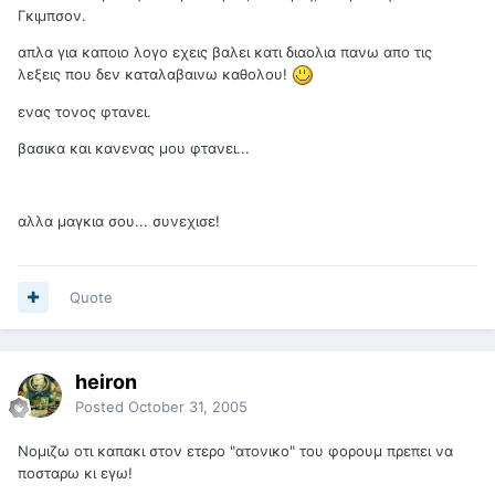
Γκιμπσον.
απλα για καποιο λογο εχεις βαλει κατι διαολια πανω απο τις
λεξεις που δεν καταλαβαινω καθολου!
ενας τονος φτανει.
βασικα και κανενας μου φτανει...
αλλα μαγκια σου... συνεχισε!
Quote
heiron
Posted
October 31, 2005
Νομιζω οτι καπακι στον ετερο "ατονικο" του φορουμ πρεπει να
ποσταρω κι εγω!