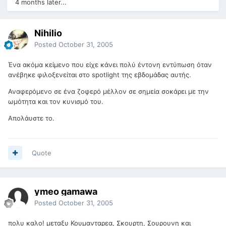
4 months later...
Nihilio
Posted
October 31, 2005
Ένα ακόμα κείμενο που είχε κάνει πολύ έντονη εντύπωση όταν
ανέβηκε φιλοξενείται στο spotlight της εβδομάδας αυτής.
Αναφερόμενο σε ένα ζοφερό μέλλον σε σημεία σοκάρει με την
ωμότητα και τον κυνισμό του.
Απολάυστε το.
Quote
ymeο gamawa
Posted
October 31, 2005
πολυ καλο! μεταξυ Κουμανταρεα, Σκουρτη, Σουρουνη και