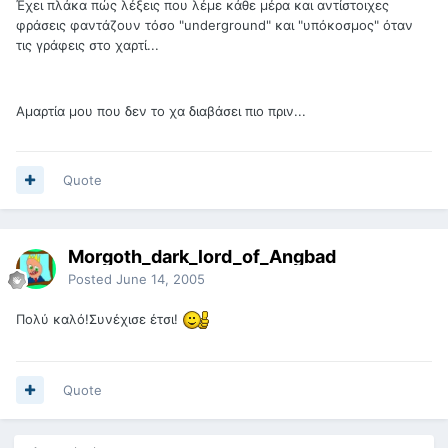
Έχει πλάκα πώς λέξεις που λέμε κάθε μέρα και αντίστοιχες
φράσεις φαντάζουν τόσο "underground" και "υπόκοσμος" όταν
τις γράφεις στο χαρτί...
Αμαρτία μου που δεν το χα διαβάσει πιο πριν...
Quote
Morgoth_dark_lord_of_Angbad
Posted
June 14, 2005
Πολύ καλό!Συνέχισε έτσι!
Quote