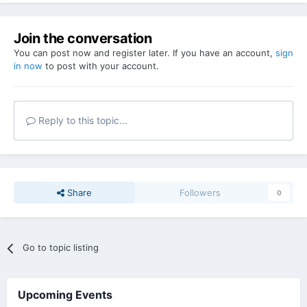
Join the conversation
You can post now and register later. If you have an account,
sign
in now
to post with your account.
Reply to this topic...
Share
Followers
0
Go to topic listing
Upcoming Events