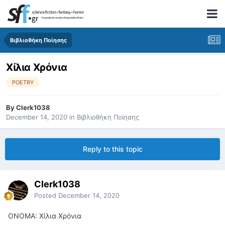
Βιβλιοθήκη Ποίησης
Χίλια Χρόνια
POETRY
By
Clerk1038
December 14, 2020
in
Βιβλιοθήκη Ποίησης
Reply to this topic
Clerk1038
Posted
December 14, 2020
ΟΝΟΜΑ: Χίλια Χρόνια