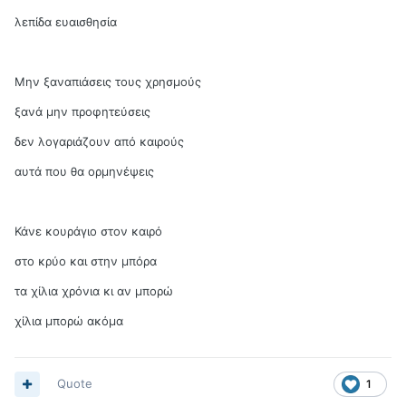
λεπίδα ευαισθησία
Μην ξαναπιάσεις τους χρησμούς
ξανά μην προφητεύσεις
δεν λογαριάζουν από καιρούς
αυτά που θα ορμηνέψεις
Κάνε κουράγιο στον καιρό
στο κρύο και στην μπόρα
τα χίλια χρόνια κι αν μπορώ
χίλια μπορώ ακόμα
Quote
1