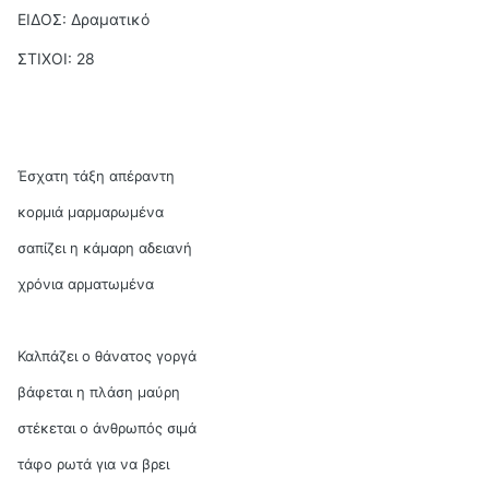
ΕΙΔΟΣ: Δραματικό
ΣΤΙΧΟΙ: 28
Έσχατη τάξη απέραντη
κορμιά μαρμαρωμένα
σαπίζει η κάμαρη αδειανή
χρόνια αρματωμένα
Καλπάζει ο θάνατος γοργά
βάφεται η πλάση μαύρη
στέκεται ο άνθρωπός σιμά
τάφο ρωτά για να βρει