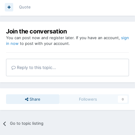
Quote
Join the conversation
You can post now and register later. If you have an account,
sign
in now
to post with your account.
Reply to this topic...
Share
Followers
0
Go to topic listing