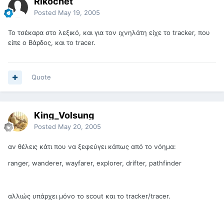
Rikochet
Posted
May 19, 2005
Το τσέκαρα στο λεξικό, και για τον ιχνηλάτη είχε το tracker, που
είπε ο Βάρδος, και το tracer.
Quote
King_Volsung
Posted
May 20, 2005
αν θέλεις κάτι που να ξεφεύγει κάπως από το νόημα:
ranger, wanderer, wayfarer, explorer, drifter, pathfinder
αλλιώς υπάρχει μόνο το scout και το tracker/tracer.