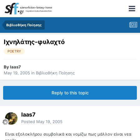
Βιβλιοθήκη Ποίησης
Ιχνηλάτης-φυλαχτό
POETRY
By
laas7
May 19, 2005
in
Βιβλιοθήκη Ποίησης
Reply to this topic
laas7
Posted
May 19, 2005
Είναι εξολοκλήρου συμβολικά και νομίζω πως μάλλον είναι νεα