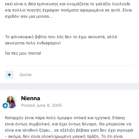
εκεί είναι η ιδέα έμπνευσης και ονομάζεται το γαλάζιο λουλούδι
και πολλοί ποιητές έγραψαν ποιήματα αφιερωμένα σε αυτό. Είναι
σχεδόν σαν μια μούσα...
Το φιλοσοφικό βιβλίο που λές δεν το έχω ακουστά, αλλά
ακούγεται πολύ ενδιαφέρον!
Για πες μου τιποτα!
Quote
Nienna
Posted
June 9, 2005
Καταρχήν είναι πάρα πολύ όμορφο οπτικά και ηχητικά. Επίσης
είναι όντως συμβολικό, και έχει όντως δύναμη. Θα μπορούσε να
είναι και αληθινό ξόρκι... σε εξέλιξη βέβαια γιατί δεν έχει σιγουριά
- ακόμα, δεν είναι ολοκληρωμένη μαγική πράξη. Το ότι είναι