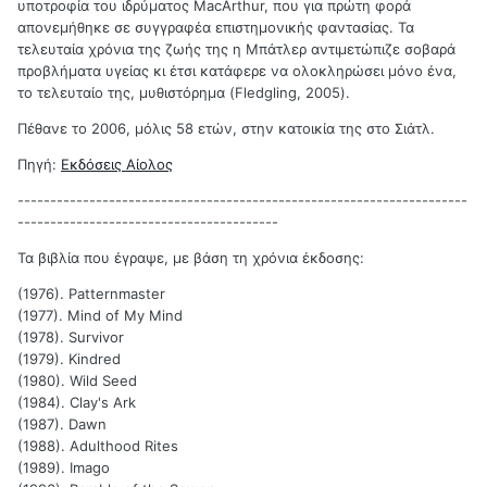
υποτροφία του ιδρύματος MacArthur, που για πρώτη φορά
απονεμήθηκε σε συγγραφέα επιστημονικής φαντασίας. Τα
τελευταία χρόνια της ζωής της η Μπάτλερ αντιμετώπιζε σοβαρά
προβλήματα υγείας κι έτσι κατάφερε να ολοκληρώσει μόνο ένα,
το τελευταίο της, μυθιστόρημα (Fledgling, 2005).
Πέθανε το 2006, μόλις 58 ετών, στην κατοικία της στο Σιάτλ.
Πηγή:
Εκδόσεις Αίολος
---------------------------------------------------------------------
----------------------------------------
Τα βιβλία που έγραψε, με βάση τη χρόνια έκδοσης:
(1976). Patternmaster
(1977). Mind of My Mind
(1978). Survivor
(1979). Kindred
(1980). Wild Seed
(1984). Clay's Ark
(1987). Dawn
(1988). Adulthood Rites
(1989). Imago