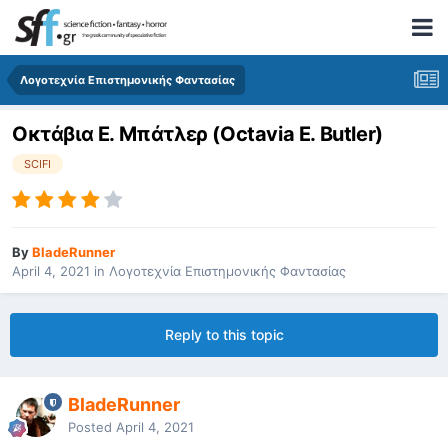
Λογοτεχνία Επιστημονικής Φαντασίας
Οκτάβια Ε. Μπάτλερ (Octavia E. Butler)
SCIFI
By
BladeRunner
April 4, 2021
in
Λογοτεχνία Επιστημονικής Φαντασίας
Reply to this topic
BladeRunner
Posted
April 4, 2021