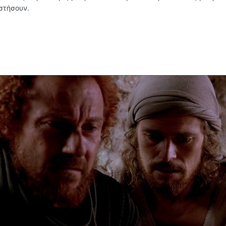
αστήσουν.