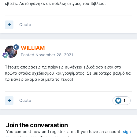
έβριζε. Αυτό φάνηκε σε πολλές στιγμές του βιβλίου.
Quote
WILLIAM
Posted
November 28, 2021
Τέτοιες αποφάσεις τις παίρνεις συνέχεια ειδικά όσο είσαι στα
πρώτα στάδια σχεδιασμού και γραψίματος. Σε μικρότερο βαθμό θα
τις κάνεις ακόμα και μετά το τέλος!
Quote
1
Join the conversation
You can post now and register later. If you have an account,
sign