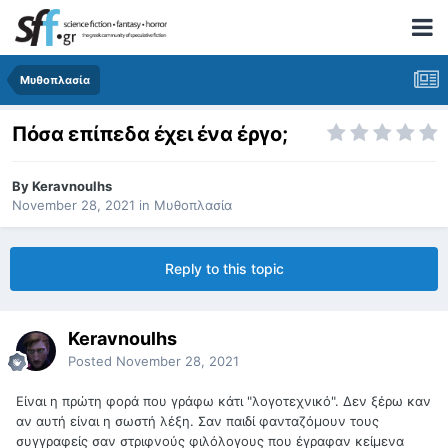
Μυθοπλασία
Πόσα επίπεδα έχει ένα έργο;
By
Keravnoulhs
November 28, 2021
in
Μυθοπλασία
Reply to this topic
Keravnoulhs
Posted
November 28, 2021
Είναι η πρώτη φορά που γράφω κάτι "λογοτεχνικό". Δεν ξέρω καν
αν αυτή είναι η σωστή λέξη. Σαν παιδί φανταζόμουν τους
συγγραφείς σαν στριφνούς φιλόλογους που έγραφαν κείμενα