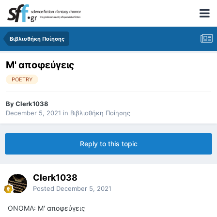
Βιβλιοθήκη Ποίησης
Μ' αποφεύγεις
POETRY
By
Clerk1038
December 5, 2021
in
Βιβλιοθήκη Ποίησης
Reply to this topic
Clerk1038
Posted
December 5, 2021
ΟΝΟΜΑ: Μ' αποφεύγεις