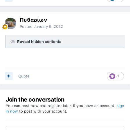
Πυθαρίων
Posted
January 9, 2022
Reveal hidden contents
Quote
1
Join the conversation
You can post now and register later. If you have an account,
sign
in now
to post with your account.