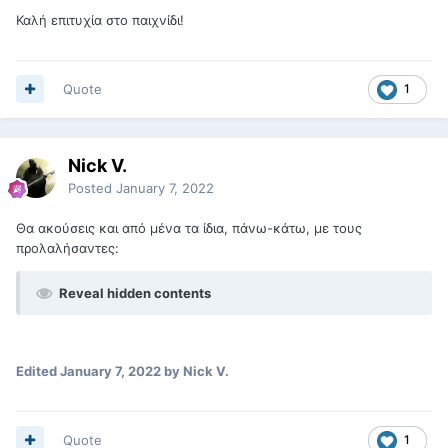
Καλή επιτυχία στο παιχνίδι!
Quote
1
Nick V.
Posted
January 7, 2022
Θα ακούσεις και από μένα τα ίδια, πάνω-κάτω, με τους
προλαλήσαντες:
Reveal hidden contents
Edited
January 7, 2022
by Nick V.
Quote
1