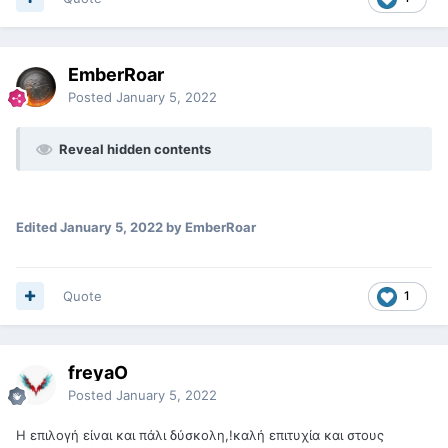
EmberRoar
Posted
January 5, 2022
Reveal hidden contents
Edited
January 5, 2022
by EmberRoar
Quote
1
freyaO
Posted
January 5, 2022
Η επιλογή είναι και πάλι δύσκολη,!καλή επιτυχία και στους