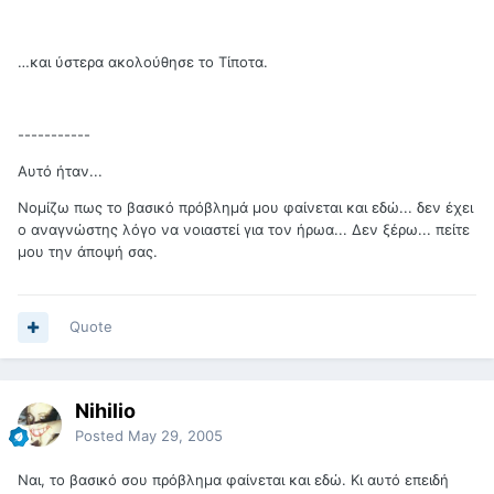
…και ύστερα ακολούθησε το Τίποτα.
-----------
Αυτό ήταν...
Νομίζω πως το βασικό πρόβλημά μου φαίνεται και εδώ... δεν έχει
ο αναγνώστης λόγο να νοιαστεί για τον ήρωα... Δεν ξέρω... πείτε
μου την άποψή σας.
Quote
Nihilio
Posted
May 29, 2005
Ναι, το βασικό σου πρόβλημα φαίνεται και εδώ. Κι αυτό επειδή