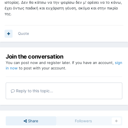
ιστορίας. Δεν θα κάτσω να την ψειρίσω δεν μ' αρέσει να το κάνω,
έχει όντως παιδική και ευχάριστη γέυση, ακόμα και στην πικρία
της.
Quote
Join the conversation
You can post now and register later. If you have an account,
sign
in now
to post with your account.
Reply to this topic...
Share
Followers
0