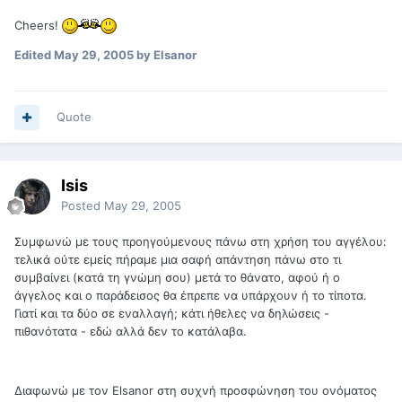
Cheers!
Edited
May 29, 2005
by Elsanor
Quote
Isis
Posted
May 29, 2005
Συμφωνώ με τους προηγούμενους πάνω στη χρήση του αγγέλου:
τελικά ούτε εμείς πήραμε μια σαφή απάντηση πάνω στο τι
συμβαίνει (κατά τη γνώμη σου) μετά το θάνατο, αφού ή ο
άγγελος και ο παράδεισος θα έπρεπε να υπάρχουν ή το τίποτα.
Γιατί και τα δύο σε εναλλαγή; κάτι ήθελες να δηλώσεις -
πιθανότατα - εδώ αλλά δεν το κατάλαβα.
Διαφωνώ με τον Elsanor στη συχνή προσφώνηση του ονόματος