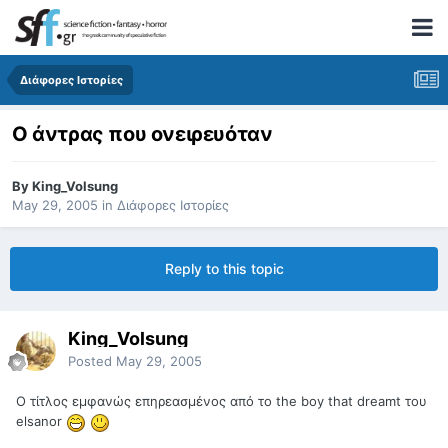
Διάφορες Ιστορίες
Ο άντρας που ονειρευόταν
By
King_Volsung
May 29, 2005
in
Διάφορες Ιστορίες
Reply to this topic
King_Volsung
Posted
May 29, 2005
Ο τίτλος εμφανώς επηρεασμένος από το the boy that dreamt του
elsanor