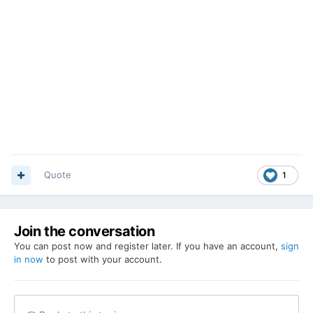
Quote
1
Join the conversation
You can post now and register later. If you have an account,
sign
in now
to post with your account.