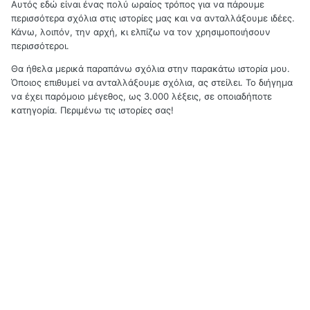
Αυτός εδώ είναι ένας πολύ ωραίος τρόπος για να πάρουμε
περισσότερα σχόλια στις ιστορίες μας και να ανταλλάξουμε ιδέες.
Κάνω, λοιπόν, την αρχή, κι ελπίζω να τον χρησιμοποιήσουν
περισσότεροι.
Θα ήθελα μερικά παραπάνω σχόλια στην παρακάτω ιστορία μου.
Όποιος επιθυμεί να ανταλλάξουμε σχόλια, ας στείλει. Το διήγημα
να έχει παρόμοιο μέγεθος, ως 3.000 λέξεις, σε οποιαδήποτε
κατηγορία. Περιμένω τις ιστορίες σας!