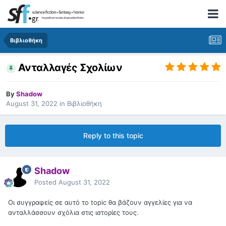
Βιβλιοθήκη
Ανταλλαγές Σχολίων
By
Shadow
August 31, 2022
in
Βιβλιοθήκη
Reply to this topic
Shadow
Posted
August 31, 2022
Οι συγγραφείς σε αυτό το topic θα βάζουν αγγελίες για να
ανταλλάσσουν σχόλια στις ιστορίες τους.