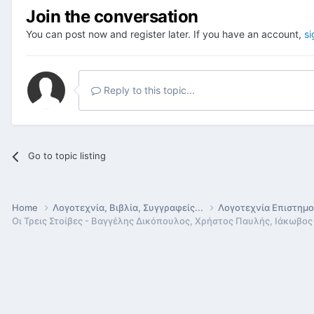
Join the conversation
You can post now and register later. If you have an account,
si
Reply to this topic...
Go to topic listing
Home
Λογοτεχνία, Βιβλία, Συγγραφείς...
Λογοτεχνία Επιστημ
Οι Τρεις Στοίβες - Βαγγέλης Δικόπουλος, Χρήστος Παυλής, Ιάκωβο