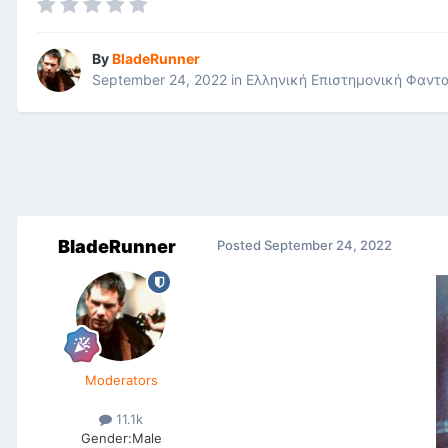
By
BladeRunner
September 24, 2022
in
Ελληνική Επιστημονική Φαντ
BladeRunner
Posted
September 24, 2022
Moderators
11.1k
Gender:
Male