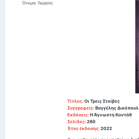
Όνομα:
Γιώργος
Τίτλος:
Οι Τρεις Στοίβες
Συγγραφείς:
Βαγγέλης Δικόπουλ
Εκδόσεις:
Η Άγνωστη Καντάθ
Σελίδες:
260
Έτος έκδοσης:
2022