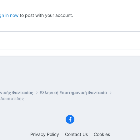
gn in now
to post with your account.
ονικής Φαντασίας
Ελληνική Επιστημονική Φαντασία
ς Δεσποτίδης
Privacy Policy
Contact Us
Cookies