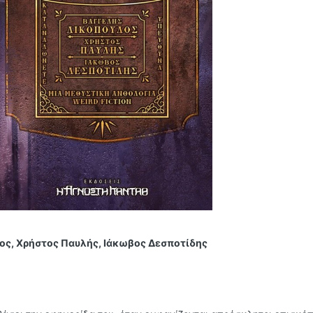
ος, Χρήστος Παυλής, Ιάκωβος Δεσποτίδης