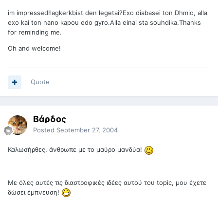
im impressed!lagkerkbist den legetai?Exo diabasei ton Dhmio, alla
exo kai ton nano kapou edo gyro.Alla einai sta souhdika.Thanks
for reminding me.
Oh and welcome!
Quote
Βάρδος
Posted
September 27, 2004
Καλωσήρθες, άνθρωπε με το μαύρο μανδύα!
Με όλες αυτές τις διαστροφικές ιδέες αυτού του topic, μου έχετε
δώσει έμπνευση!