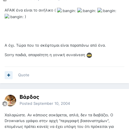
AFAIK ένα είναι το ανήλικο (
)
Α όχι. Τώρα που το σκέφτομαι είναι παραπάνω από ένα.
Sorry παιδιά, απαραίτητη η γονική συναίνεση
Quote
Βάρδος
Posted
September 10, 2004
Χαλαρώστε. Αν κάποιος σοκάρεται, απλά, δεν τα διαβάζει. Ο
Drowvarius γράφει στην αρχή "περιγραφή βασανιστηρίων",
επομένως πρέπει κανείς να έχει υπόψη του ότι πρόκειται για