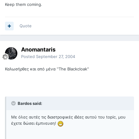
Keep them coming.
Quote
Anomantaris
Posted
September 27, 2004
Καλωσήρθες και από μένα ''The Blackcloak''
Bardos said:
Με όλες αυτές τις διαστροφικές ιδέες αυτού του topic, μου
έχετε δώσει έμπνευση!