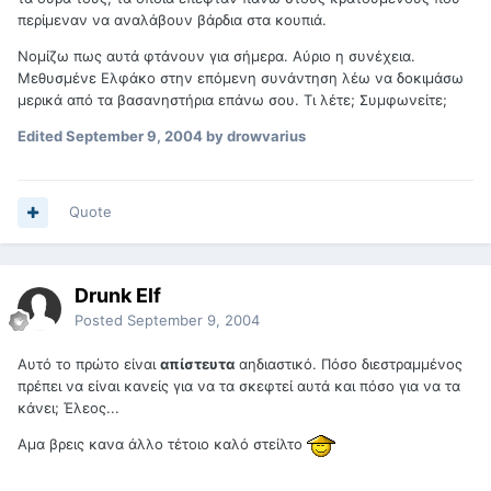
περίμεναν να αναλάβουν βάρδια στα κουπιά.
Νομίζω πως αυτά φτάνουν για σήμερα. Αύριο η συνέχεια.
Μεθυσμένε Ελφάκο στην επόμενη συνάντηση λέω να δοκιμάσω
μερικά από τα βασανηστήρια επάνω σου. Τι λέτε; Συμφωνείτε;
Edited
September 9, 2004
by drowvarius
Quote
Drunk Elf
Posted
September 9, 2004
Αυτό το πρώτο είναι
απίστευτα
αηδιαστικό. Πόσο διεστραμμένος
πρέπει να είναι κανείς για να τα σκεφτεί αυτά και πόσο για να τα
κάνει; Έλεος...
Αμα βρεις κανα άλλο τέτοιο καλό στείλτο