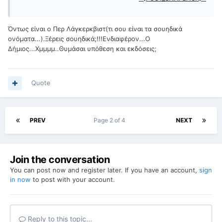
Όντως είναι ο Περ Λάγκερκβιστ(τι σου είναι τα σουηδικά
ονόματα...).Ξέρεις σουηδικά;!!!Ενδιαφέρον...Ο
Δήμιος...Χμμμμ..Θυμάσαι υπόθεση και εκδόσεις;
Quote
PREV
Page 2 of 4
NEXT
Join the conversation
You can post now and register later. If you have an account,
sign
in now
to post with your account.
Reply to this topic...