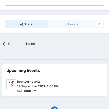
Share
Followers
0
Go to topic listing
Upcoming Events
BookWalks #42
SEP
12
0
12 September 2026 4:00 PM
Until
6:00 PM