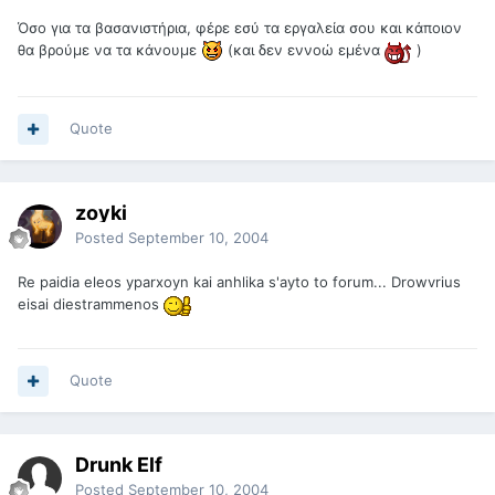
Όσο για τα βασανιστήρια, φέρε εσύ τα εργαλεία σου και κάποιον
θα βρούμε να τα κάνουμε
(και δεν εννοώ εμένα
)
Quote
zoyki
Posted
September 10, 2004
Re paidia eleos yparxoyn kai anhlika s'ayto to forum... Drowvrius
eisai diestrammenos
Quote
Drunk Elf
Posted
September 10, 2004